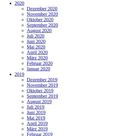
2020
Dezember 2020
November 2020
Oktober 2020
September 2020
August 2020
Juli 2020
Juni 2020
Mai 2020
April 2020
März 2020
Februar 2020
Januar 2020
2019
Dezember 2019
November 2019
Oktober 2019
September 2019
August 2019
Juli 2019
Juni 2019
Mai 2019
April 2019
März 2019
Februar 2019