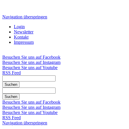
Navigation überspringen
Login
Newsletter
Kontakt
Impressum
Besuchen Sie uns auf Facebook
Besuchen Sie uns auf Instagram
Besuchen Sie uns auf Youtube
RSS Feed
Suchen
Suchen
Besuchen Sie uns auf Facebook
Besuchen Sie uns auf Instagram
Besuchen Sie uns auf Youtube
RSS Feed
Navigation überspringen