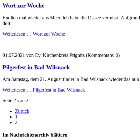
Wort zur Woche
Endlich mal wieder ans Meer. Ich habe die Ostsee vermisst. Aufgr
dort.
Weiterlesen …
Wort zur Woche
01.07.2021
von Ev. Kirchenkreis Prignitz (Kommentare: 0)
Pilgerfest in Bad Wilsnack
Am Samstag, dem 21. August findet in Bad Wilsnack wieder das nun sch
Weiterlesen …
Pilgerfest in Bad Wilsnack
Seite 2 von 2
Zurück
1
2
Im Nachrichtenarchiv blättern