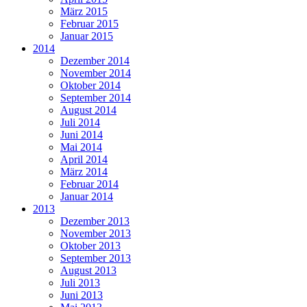
März 2015
Februar 2015
Januar 2015
2014
Dezember 2014
November 2014
Oktober 2014
September 2014
August 2014
Juli 2014
Juni 2014
Mai 2014
April 2014
März 2014
Februar 2014
Januar 2014
2013
Dezember 2013
November 2013
Oktober 2013
September 2013
August 2013
Juli 2013
Juni 2013