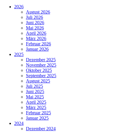
2026
August 2026
Juli 2026
Juni 2026
Mai 2026
April 2026
März 2026
Februar 2026
Januar 2026
2025
Dezember 2025
November 2025
Oktober 2025
September 2025
August 2025
Juli 2025
Juni 2025
Mai 2025
April 2025
März 2025
Februar 2025
Januar 2025
2024
Dezember 2024