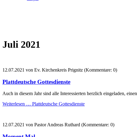
Juli 2021
12.07.2021
von Ev. Kirchenkreis Prignitz (Kommentare: 0)
Plattdeutsche Gottesdienste
Auch in diesem Jahr sind alle Interessierten herzlich eingeladen, eine
Weiterlesen …
Plattdeutsche Gottesdienste
12.07.2021
von Pastor Andreas Ruthard (Kommentare: 0)
Moment Mal