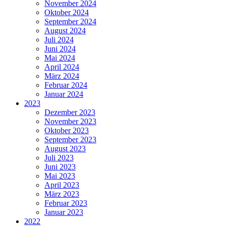
November 2024
Oktober 2024
September 2024
August 2024
Juli 2024
Juni 2024
Mai 2024
April 2024
März 2024
Februar 2024
Januar 2024
2023
Dezember 2023
November 2023
Oktober 2023
September 2023
August 2023
Juli 2023
Juni 2023
Mai 2023
April 2023
März 2023
Februar 2023
Januar 2023
2022