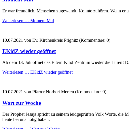
Er war freundlich, Menschen zugewandt. Konnte zuhören. Wenn er antw
Weiterlesen …
Moment Mal
10.07.2021
von Ev. Kirchenkreis Prignitz (Kommentare: 0)
EKidZ wieder geöffnet
Ab dem 13. Juli öffnet das Eltern-Kind-Zentrum wieder die Türen! 
Weiterlesen …
EKidZ wieder geöffnet
10.07.2021
von Pfarrer Norbert Merten (Kommentare: 0)
Wort zur Woche
Der Prophet Jesaja spricht zu seinem leidgeprüften Volk Worte, die
heute bei uns nötig haben.