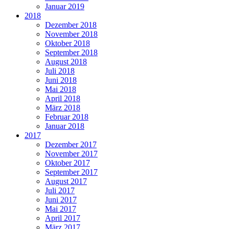
Januar 2019
2018
Dezember 2018
November 2018
Oktober 2018
September 2018
August 2018
Juli 2018
Juni 2018
Mai 2018
April 2018
März 2018
Februar 2018
Januar 2018
2017
Dezember 2017
November 2017
Oktober 2017
September 2017
August 2017
Juli 2017
Juni 2017
Mai 2017
April 2017
März 2017