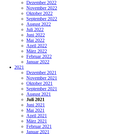
Dezember 2022
November 2022
Oktober 2022
September 2022
August 2022
Juli 2022
Juni 2022
Mai 2022
April 2022
März 2022
Februar 2022
Januar 2022
2021
Dezember 2021
November 2021
Oktober 2021
September 2021
August 2021
Juli 2021
Juni 2021
Mai 2021
April 2021
März 2021
Februar 2021
Januar 2021