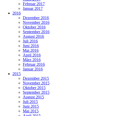
Februar 2017
Januar 2017
2016
Dezember 2016
November 2016
Oktober 2016
September 2016
August 2016
Juli 2016
Juni 2016
Mai 2016
April 2016
März 2016
Februar 2016
Januar 2016
2015
Dezember 2015
November 2015
Oktober 2015
September 2015
August 2015
Juli 2015
Juni 2015
Mai 2015
April 2015