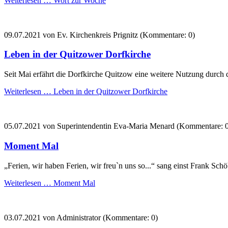
Weiterlesen …
Wort zur Woche
09.07.2021
von Ev. Kirchenkreis Prignitz (Kommentare: 0)
Leben in der Quitzower Dorfkirche
Seit Mai erfährt die Dorfkirche Quitzow eine weitere Nutzung durch 
Weiterlesen …
Leben in der Quitzower Dorfkirche
05.07.2021
von Superintendentin Eva-Maria Menard (Kommentare: 0
Moment Mal
„Ferien, wir haben Ferien, wir freu`n uns so...“ sang einst Frank Schöb
Weiterlesen …
Moment Mal
03.07.2021
von Administrator (Kommentare: 0)