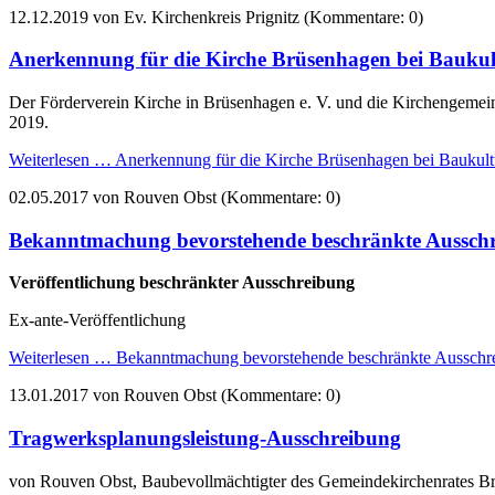
12.12.2019
von Ev. Kirchenkreis Prignitz (Kommentare: 0)
Anerkennung für die Kirche Brüsenhagen bei Bauku
Der Förderverein Kirche in Brüsenhagen e. V. und die Kirchengeme
2019.
Weiterlesen …
Anerkennung für die Kirche Brüsenhagen bei Baukul
02.05.2017
von Rouven Obst (Kommentare: 0)
Bekanntmachung bevorstehende beschränkte Aussc
Veröffentlichung beschränkter Ausschreibung
Ex-ante-Veröffentlichung
Weiterlesen …
Bekanntmachung bevorstehende beschränkte Aussc
13.01.2017
von Rouven Obst (Kommentare: 0)
Tragwerksplanungsleistung-Ausschreibung
von Rouven Obst, Baubevollmächtigter des Gemeindekirchenrates 