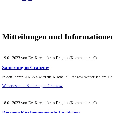
Mitteilungen und Informatione
19.01.2023
von Ev. Kirchenkreis Prignitz (Kommentare: 0)
Sanierung in Granzow
In den Jahren 2023/24 wird die Kirche in Granzow weiter saniert. D
Weiterlesen …
Sanierung in Granzow
18.01.2023
von Ev. Kirchenkreis Prignitz (Kommentare: 0)
Die neue Kirchengemeinde Luchleben