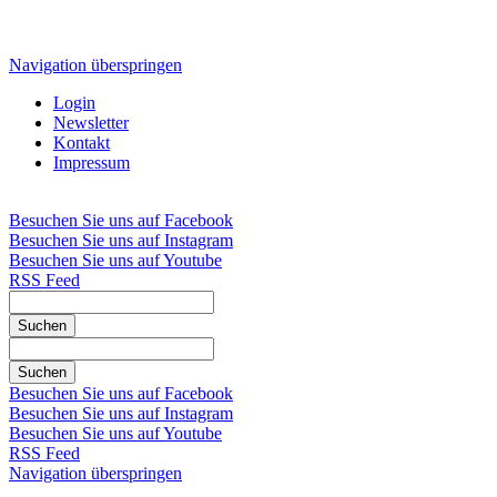
Navigation überspringen
Login
Newsletter
Kontakt
Impressum
Besuchen Sie uns auf Facebook
Besuchen Sie uns auf Instagram
Besuchen Sie uns auf Youtube
RSS Feed
Suchen
Suchen
Besuchen Sie uns auf Facebook
Besuchen Sie uns auf Instagram
Besuchen Sie uns auf Youtube
RSS Feed
Navigation überspringen