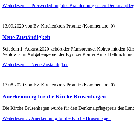
Weiterlesen …
Preisverleihung des Brandenburgischen Denkmalpfleg
13.09.2020
von Ev. Kirchenkreis Prignitz (Kommentare: 0)
Neue Zuständigkeit
Seit dem 1. August 2020 gehört der Pfarrsprengel Kolrep mit den 
Vehlow zum Aufgabengebiet der Kyritzer Pfarrer Anna Hellmich und
Weiterlesen …
Neue Zuständigkeit
17.08.2020
von Ev. Kirchenkreis Prignitz (Kommentare: 0)
Anerkennung für die Kirche Brüsenhagen
Die Kirche Brüsenhagen wurde für den Denkmalpflegepreis des Land
Weiterlesen …
Anerkennung für die Kirche Brüsenhagen