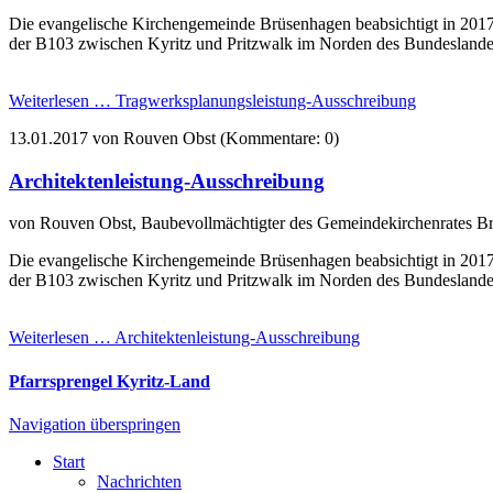
Die evangelische Kirchengemeinde Brüsenhagen beabsichtigt in 2017
der B103 zwischen Kyritz und Pritzwalk im Norden des Bundesland
Weiterlesen …
Tragwerksplanungsleistung-Ausschreibung
13.01.2017
von Rouven Obst (Kommentare: 0)
Architektenleistung-Ausschreibung
von Rouven Obst, Baubevollmächtigter des Gemeindekirchenrates 
Die evangelische Kirchengemeinde Brüsenhagen beabsichtigt in 2017
der B103 zwischen Kyritz und Pritzwalk im Norden des Bundesland
Weiterlesen …
Architektenleistung-Ausschreibung
Pfarrsprengel Kyritz-Land
Navigation überspringen
Start
Nachrichten