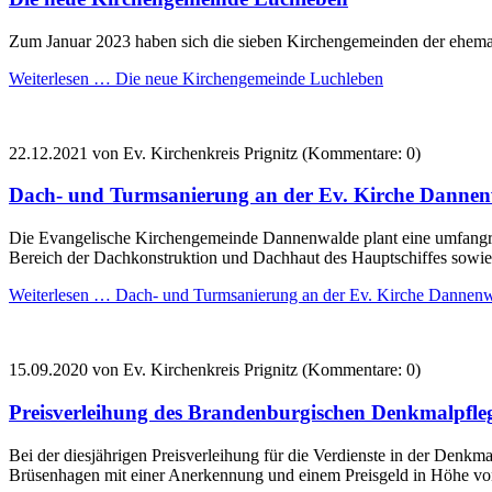
Zum Januar 2023 haben sich die sieben Kirchengemeinden der ehema
Weiterlesen …
Die neue Kirchengemeinde Luchleben
22.12.2021
von Ev. Kirchenkreis Prignitz (Kommentare: 0)
Dach- und Turmsanierung an der Ev. Kirche Dannen
Die Evangelische Kirchengemeinde Dannenwalde plant eine umfangre
Bereich der Dachkonstruktion und Dachhaut des Hauptschiffes sowie
Weiterlesen …
Dach- und Turmsanierung an der Ev. Kirche Dannenw
15.09.2020
von Ev. Kirchenkreis Prignitz (Kommentare: 0)
Preisverleihung des Brandenburgischen Denkmalpfleg
Bei der diesjährigen Preisverleihung für die Verdienste in der Denk
Brüsenhagen mit einer Anerkennung und einem Preisgeld in Höhe von