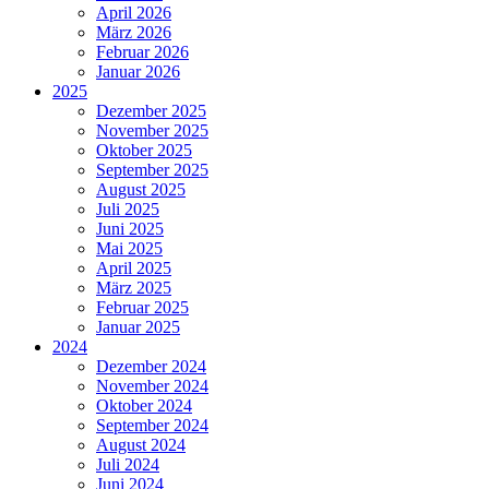
April 2026
März 2026
Februar 2026
Januar 2026
2025
Dezember 2025
November 2025
Oktober 2025
September 2025
August 2025
Juli 2025
Juni 2025
Mai 2025
April 2025
März 2025
Februar 2025
Januar 2025
2024
Dezember 2024
November 2024
Oktober 2024
September 2024
August 2024
Juli 2024
Juni 2024