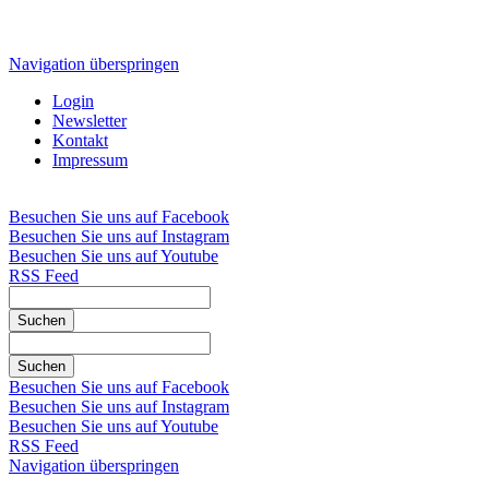
Navigation überspringen
Login
Newsletter
Kontakt
Impressum
Besuchen Sie uns auf Facebook
Besuchen Sie uns auf Instagram
Besuchen Sie uns auf Youtube
RSS Feed
Suchen
Suchen
Besuchen Sie uns auf Facebook
Besuchen Sie uns auf Instagram
Besuchen Sie uns auf Youtube
RSS Feed
Navigation überspringen