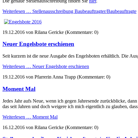
Die genaue Stellenausschreibung finden Sie
hier
.
Weiterlesen …
Stellenausschreibung Baubeauftragter/Baubeauftragte
19.12.2016
von Rilana Gericke (Kommentare: 0)
Neuer Engelsbote erschienen
Seit kurzem ist die neue Ausgabe des Engelsboten erhältlich. Die Aus
Weiterlesen …
Neuer Engelsbote erschienen
19.12.2016
von Pfarrerin Anna Trapp (Kommentare: 0)
Moment Mal
Jedes Jahr aufs Neue, wenn ich gegen Jahresende zurückblicke, dann
das seit Jahren und doch weigere ich mich eigentlich zu glauben, dass
Weiterlesen …
Moment Mal
16.12.2016
von Rilana Gericke (Kommentare: 0)