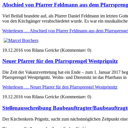
Abschied von Pfarrer Feldmann aus dem Pfarrspren
Viel Beifall brandete auf, als Pfarrer Daniel Feldmann im letzten Go
von den Kirchgänger verabschiedetet wurde. Es war ein musikalischer
Weiterlesen …
Abschied von Pfarrer Feldmann aus dem Pfarrsprenge
19.12.2016
von Rilana Gericke (Kommentare: 0)
Neuer Pfarrer für den Pfarrsprengel Westprignitz
Die Zeit der Vakanzvertretung hat ein Ende – zum 1. Januar 2017 beg
Pfarrsprengel Westprignitz. Wohn- und Dienstsitz ist das Pfarrhaus 
Weiterlesen …
Neuer Pfarrer für den Pfarrsprengel Westprignitz
19.12.2016
von Rilana Gericke (Kommentare: 0)
Stellenausschreibung Baubeauftragter/Baubeauftragt
Der Kirchenkreis Prignitz, sucht zum nächstmöglichen Zeitpunkt eine