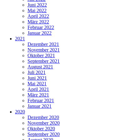
Juni 2022
Mai 2022
April 2022
März 2022
Februar 2022
Januar 2022
2021
Dezember 2021
November 2021
Oktober 2021
September 2021
August 2021
Juli 2021
Juni 2021
Mai 2021
April 2021
März 2021
Februar 2021
Januar 2021
2020
Dezember 2020
November 2020
Oktober 2020
September 2020
August 2020