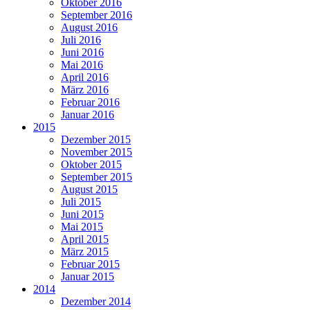
Oktober 2016
September 2016
August 2016
Juli 2016
Juni 2016
Mai 2016
April 2016
März 2016
Februar 2016
Januar 2016
2015
Dezember 2015
November 2015
Oktober 2015
September 2015
August 2015
Juli 2015
Juni 2015
Mai 2015
April 2015
März 2015
Februar 2015
Januar 2015
2014
Dezember 2014