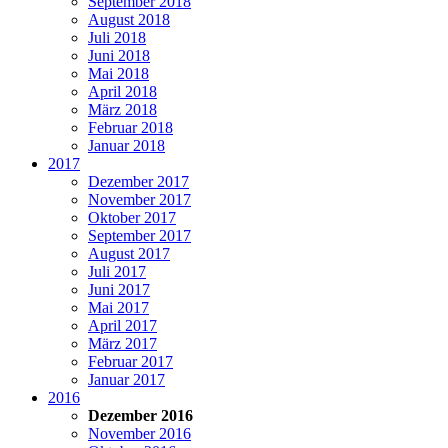
September 2018
August 2018
Juli 2018
Juni 2018
Mai 2018
April 2018
März 2018
Februar 2018
Januar 2018
2017
Dezember 2017
November 2017
Oktober 2017
September 2017
August 2017
Juli 2017
Juni 2017
Mai 2017
April 2017
März 2017
Februar 2017
Januar 2017
2016
Dezember 2016
November 2016