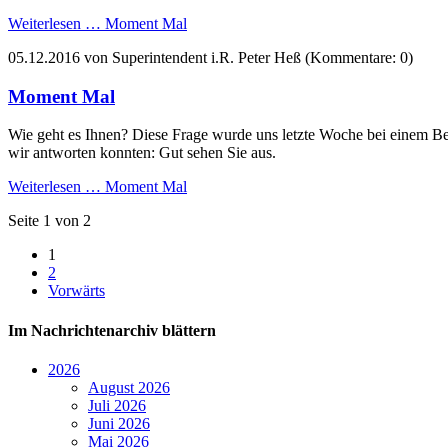
Weiterlesen …
Moment Mal
05.12.2016
von Superintendent i.R. Peter Heß (Kommentare: 0)
Moment Mal
Wie geht es Ihnen? Diese Frage wurde uns letzte Woche bei einem Bes
wir antworten konnten: Gut sehen Sie aus.
Weiterlesen …
Moment Mal
Seite 1 von 2
1
2
Vorwärts
Im Nachrichtenarchiv blättern
2026
August 2026
Juli 2026
Juni 2026
Mai 2026