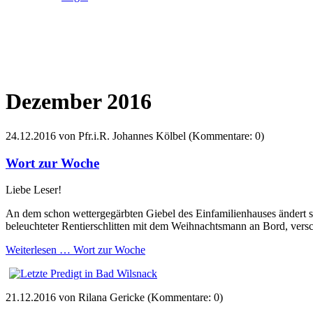
Dezember 2016
24.12.2016
von Pfr.i.R. Johannes Kölbel (Kommentare: 0)
Wort zur Woche
Liebe Leser!
An dem schon wettergegärbten Giebel des Einfamilienhauses ändert s
beleuchteter Rentierschlitten mit dem Weihnachtsmann an Bord, versch
Weiterlesen …
Wort zur Woche
21.12.2016
von Rilana Gericke (Kommentare: 0)