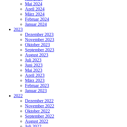
Mai 2024
April 2024
März 2024
Februar 2024
Januar 2024
2023
Dezember 2023
November 2023
Oktober 2023
September 2023
August 2023
Juli 2023
Juni 2023
Mai 2023
April 2023
März 2023
Februar 2023
Januar 2023
2022
Dezember 2022
November 2022
Oktober 2022
September 2022
August 2022
Juli 2022