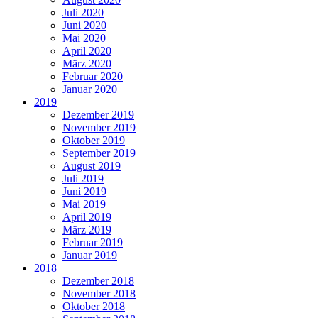
Juli 2020
Juni 2020
Mai 2020
April 2020
März 2020
Februar 2020
Januar 2020
2019
Dezember 2019
November 2019
Oktober 2019
September 2019
August 2019
Juli 2019
Juni 2019
Mai 2019
April 2019
März 2019
Februar 2019
Januar 2019
2018
Dezember 2018
November 2018
Oktober 2018