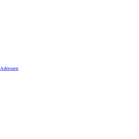
 Adressen