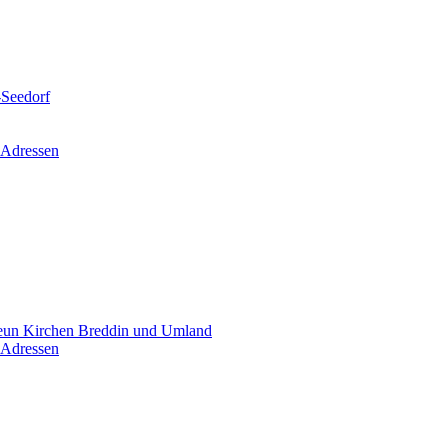
-Seedorf
 Adressen
un Kirchen Breddin und Umland
 Adressen