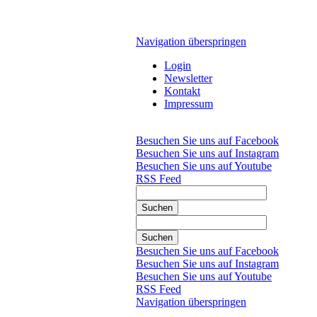
Navigation überspringen
Login
Newsletter
Kontakt
Impressum
Besuchen Sie uns auf Facebook
Besuchen Sie uns auf Instagram
Besuchen Sie uns auf Youtube
RSS Feed
Suchen
Suchen
Besuchen Sie uns auf Facebook
Besuchen Sie uns auf Instagram
Besuchen Sie uns auf Youtube
RSS Feed
Navigation überspringen