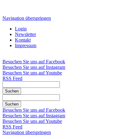
Navigation überspringen
Login
Newsletter
Kontakt
Impressum
Besuchen Sie uns auf Facebook
Besuchen Sie uns auf Instagram
Besuchen Sie uns auf Youtube
RSS Feed
Suchen
Suchen
Besuchen Sie uns auf Facebook
Besuchen Sie uns auf Instagram
Besuchen Sie uns auf Youtube
RSS Feed
Navigation überspringen