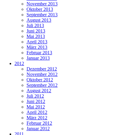
November 2013
Oktober 2013
September 2013
August 2013
Juli 2013
Juni 2013
Mai 2013
April 2013
März 2013
Februar 2013
Januar 2013
2012
Dezember 2012
November 2012
Oktober 2012
September 2012
August 2012
Juli 2012
Juni 2012
Mai 2012
April 2012
März 2012
Februar 2012
Januar 2012
2011