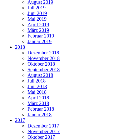
August 2019
Juli 2019
Juni 2019
Mai 2019
April 2019
März 2019
Februar 2019
Januar 2019
2018
Dezember 2018
November 2018
Oktober 2018
September 2018
August 2018
Juli 2018
Juni 2018
Mai 2018
April 2018
März 2018
Februar 2018
Januar 2018
2017
Dezember 2017
November 2017
Oktober 2017