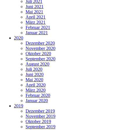
Juli 2021
Juni 2021
Mai 2021
April 2021
März 2021
Februar 2021
Januar 2021
2020
Dezember 2020
November 2020
Oktober 2020
September 2020
August 2020
Juli 2020
Juni 2020
Mai 2020
April 2020
März 2020
Februar 2020
Januar 2020
2019
Dezember 2019
November 2019
Oktober 2019
September 2019