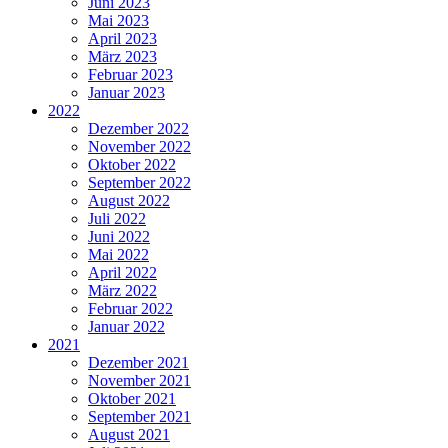
Juni 2023
Mai 2023
April 2023
März 2023
Februar 2023
Januar 2023
2022
Dezember 2022
November 2022
Oktober 2022
September 2022
August 2022
Juli 2022
Juni 2022
Mai 2022
April 2022
März 2022
Februar 2022
Januar 2022
2021
Dezember 2021
November 2021
Oktober 2021
September 2021
August 2021