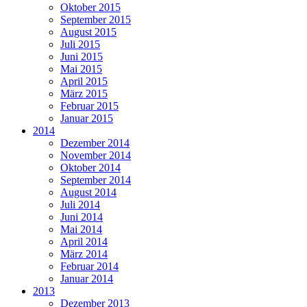
Oktober 2015
September 2015
August 2015
Juli 2015
Juni 2015
Mai 2015
April 2015
März 2015
Februar 2015
Januar 2015
2014
Dezember 2014
November 2014
Oktober 2014
September 2014
August 2014
Juli 2014
Juni 2014
Mai 2014
April 2014
März 2014
Februar 2014
Januar 2014
2013
Dezember 2013