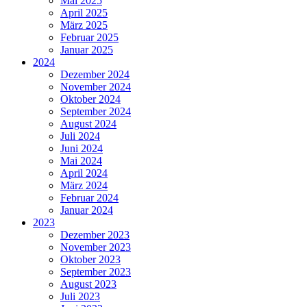
Mai 2025
April 2025
März 2025
Februar 2025
Januar 2025
2024
Dezember 2024
November 2024
Oktober 2024
September 2024
August 2024
Juli 2024
Juni 2024
Mai 2024
April 2024
März 2024
Februar 2024
Januar 2024
2023
Dezember 2023
November 2023
Oktober 2023
September 2023
August 2023
Juli 2023