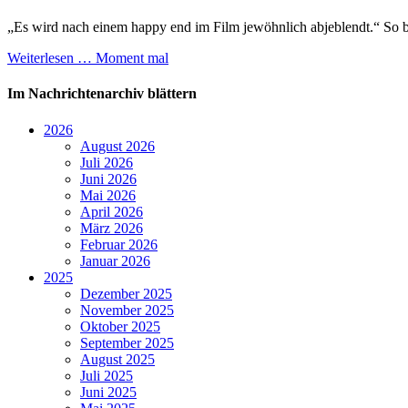
„Es wird nach einem happy end im Film jewöhnlich abjeblendt.“ So 
Weiterlesen …
Moment mal
Im Nachrichtenarchiv blättern
2026
August 2026
Juli 2026
Juni 2026
Mai 2026
April 2026
März 2026
Februar 2026
Januar 2026
2025
Dezember 2025
November 2025
Oktober 2025
September 2025
August 2025
Juli 2025
Juni 2025