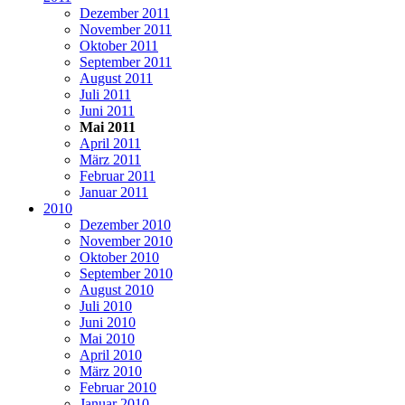
Dezember 2011
November 2011
Oktober 2011
September 2011
August 2011
Juli 2011
Juni 2011
Mai 2011
April 2011
März 2011
Februar 2011
Januar 2011
2010
Dezember 2010
November 2010
Oktober 2010
September 2010
August 2010
Juli 2010
Juni 2010
Mai 2010
April 2010
März 2010
Februar 2010
Januar 2010