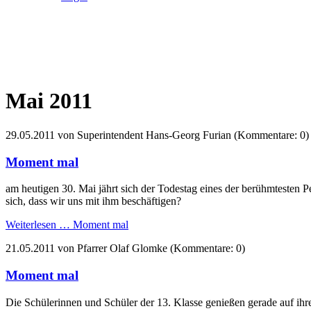
Mai 2011
29.05.2011
von Superintendent Hans-Georg Furian (Kommentare: 0)
Moment mal
am heutigen 30. Mai jährt sich der Todestag eines der berühmtesten Pe
sich, dass wir uns mit ihm beschäftigen?
Weiterlesen …
Moment mal
21.05.2011
von Pfarrer Olaf Glomke (Kommentare: 0)
Moment mal
Die Schülerinnen und Schüler der 13. Klasse genießen gerade auf ihre