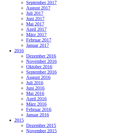
September 2017
August 2017
Juli 2017
Juni 2017
Mai 2017
April 2017
März 2017
Februar 2017
Januar 2017
2016
Dezember 2016
November 2016
Oktober 2016
September 2016
August 2016
Juli 2016
Juni 2016
Mai 2016
April 2016
März 2016
Februar 2016
Januar 2016
2015
Dezember 2015
November 2015