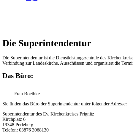
Die Superintendentur
Die Superintendentur ist die Dienstleistungszentrale des Kirchenkreises
Verbindung zur Landeskirche, Ausschüssen und organisiert die Termi
Das Büro:
Frau Boethke
Sie finden das Büro der Superintendentur unter folgender Adresse:
Superintendentur des Ev. Kirchenkreises Prignitz
Kirchplatz 6
19348 Perleberg
Telefon: 03876 3068130