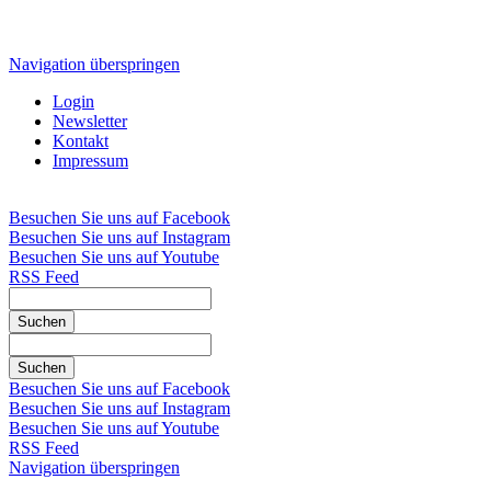
Navigation überspringen
Login
Newsletter
Kontakt
Impressum
Besuchen Sie uns auf Facebook
Besuchen Sie uns auf Instagram
Besuchen Sie uns auf Youtube
RSS Feed
Suchen
Suchen
Besuchen Sie uns auf Facebook
Besuchen Sie uns auf Instagram
Besuchen Sie uns auf Youtube
RSS Feed
Navigation überspringen