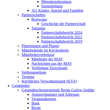
Migrationsberatung
Seenotrettung
AG Kinder, Jugend und Familien
Partnerschaften
Botswana
Geschichte der Partnerschaft
Tansania
Partnerschaftsbericht 2024
Partnerschaftsbericht 2022
Partnerschaftsbericht 2019
Pfarrerinnen und Pfarrer
Mitarbeitende im Kirchenkreis
Mitarbeitervertretung
Mitglieder der MAV
Nachrichten aus der MAV
Verfügbare Downloads
Stellenangebote
Termine
Kirchliches Verwaltungsamt (KVA)
Gemeinden
Gesamtkirchengemeinde Berge-Gulow-Seddin
Ansprechpartner und Adressen
Veranstaltungen
Baek
Berge