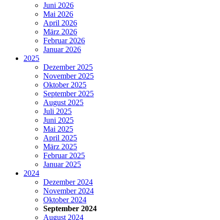
Juni 2026
Mai 2026
April 2026
März 2026
Februar 2026
Januar 2026
2025
Dezember 2025
November 2025
Oktober 2025
September 2025
August 2025
Juli 2025
Juni 2025
Mai 2025
April 2025
März 2025
Februar 2025
Januar 2025
2024
Dezember 2024
November 2024
Oktober 2024
September 2024
August 2024