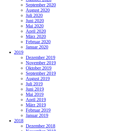
September 2020
August 2020
Juli 2020
Juni 2020
Mai 2020
April 2020
März 2020
Februar 2020
Januar 2020
2019
Dezember 2019
November 2019
Oktober 2019
September 2019
August 2019
Juli 2019
Juni 2019
Mai 2019
April 2019
März 2019
Februar 2019
Januar 2019
2018
Dezember 2018