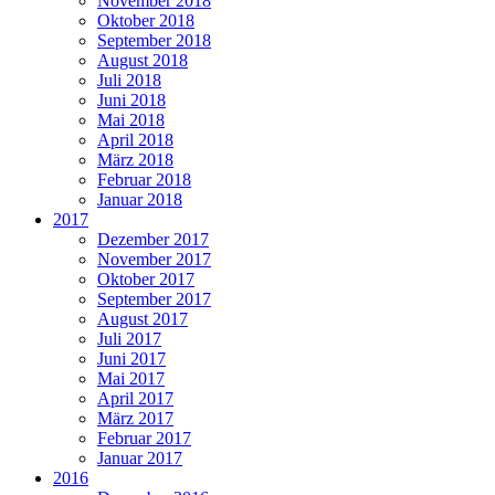
November 2018
Oktober 2018
September 2018
August 2018
Juli 2018
Juni 2018
Mai 2018
April 2018
März 2018
Februar 2018
Januar 2018
2017
Dezember 2017
November 2017
Oktober 2017
September 2017
August 2017
Juli 2017
Juni 2017
Mai 2017
April 2017
März 2017
Februar 2017
Januar 2017
2016