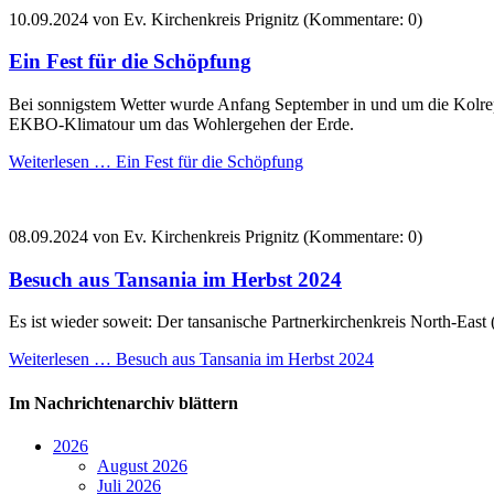
10.09.2024
von Ev. Kirchenkreis Prignitz (Kommentare: 0)
Ein Fest für die Schöpfung
Bei sonnigstem Wetter wurde Anfang September in und um die Kolrepe
EKBO-Klimatour um das Wohlergehen der Erde.
Weiterlesen …
Ein Fest für die Schöpfung
08.09.2024
von Ev. Kirchenkreis Prignitz (Kommentare: 0)
Besuch aus Tansania im Herbst 2024
Es ist wieder soweit: Der tansanische Partnerkirchenkreis North-East
Weiterlesen …
Besuch aus Tansania im Herbst 2024
Im Nachrichtenarchiv blättern
2026
August 2026
Juli 2026