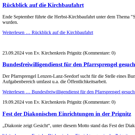
Rückblick auf die Kirchbaufahrt
Ende September führte die Herbst-Kirchbaufahrt unter dem Thema "Sta
wurden.
Weiterlesen …
Rückblick auf die Kirchbaufahrt
23.09.2024
von Ev. Kirchenkreis Prignitz (Kommentare: 0)
Bundesfreiwilligendienst für den Pfarrsprengel gesuch
Der Pfarrsprengel Lenzen-Lanz-Seedorf sucht für die Stelle eines Bun
Aufgabenbereich umfasst u.a. die Öffentlichkeitsarbeit.
Weiterlesen …
Bundesfreiwilligendienst für den Pfarrsprengel gesuch
19.09.2024
von Ev. Kirchenkreis Prignitz (Kommentare: 0)
Fest der Diakonischen Einrichtungen in der Prignitz
„Diakonie zeigt Gesicht“, unter diesem Motto stand das Fest der Dia