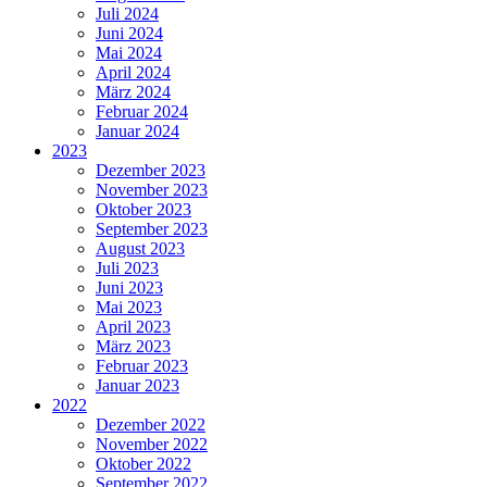
Juli 2024
Juni 2024
Mai 2024
April 2024
März 2024
Februar 2024
Januar 2024
2023
Dezember 2023
November 2023
Oktober 2023
September 2023
August 2023
Juli 2023
Juni 2023
Mai 2023
April 2023
März 2023
Februar 2023
Januar 2023
2022
Dezember 2022
November 2022
Oktober 2022
September 2022