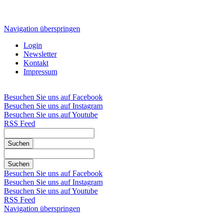
Navigation überspringen
Login
Newsletter
Kontakt
Impressum
Besuchen Sie uns auf Facebook
Besuchen Sie uns auf Instagram
Besuchen Sie uns auf Youtube
RSS Feed
Suchen
Suchen
Besuchen Sie uns auf Facebook
Besuchen Sie uns auf Instagram
Besuchen Sie uns auf Youtube
RSS Feed
Navigation überspringen