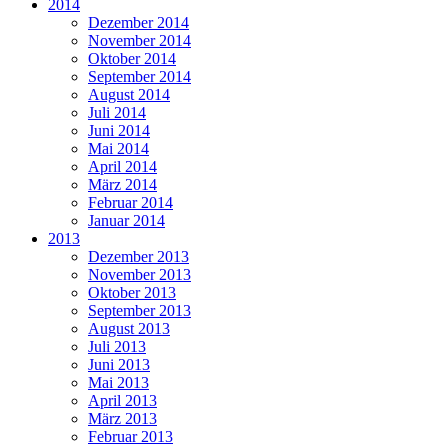
2014
Dezember 2014
November 2014
Oktober 2014
September 2014
August 2014
Juli 2014
Juni 2014
Mai 2014
April 2014
März 2014
Februar 2014
Januar 2014
2013
Dezember 2013
November 2013
Oktober 2013
September 2013
August 2013
Juli 2013
Juni 2013
Mai 2013
April 2013
März 2013
Februar 2013