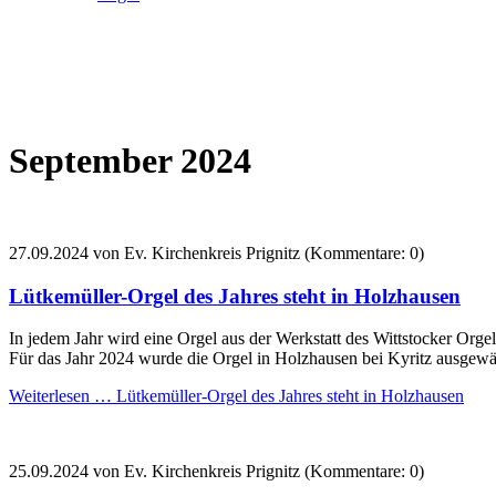
September 2024
27.09.2024
von Ev. Kirchenkreis Prignitz (Kommentare: 0)
Lütkemüller-Orgel des Jahres steht in Holzhausen
In jedem Jahr wird eine Orgel aus der Werkstatt des Wittstocker Org
Für das Jahr 2024 wurde die Orgel in Holzhausen bei Kyritz ausgewä
Weiterlesen …
Lütkemüller-Orgel des Jahres steht in Holzhausen
25.09.2024
von Ev. Kirchenkreis Prignitz (Kommentare: 0)