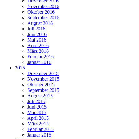
Dezember 2016
November 2016
Oktober 2016
September 2016
August 2016
Juli 2016
Juni 2016
Mai 2016
April 2016
März 2016
Februar 2016
Januar 2016
2015
Dezember 2015
November 2015
Oktober 2015
September 2015
August 2015
Juli 2015
Juni 2015
Mai 2015
April 2015
März 2015
Februar 2015
Januar 2015