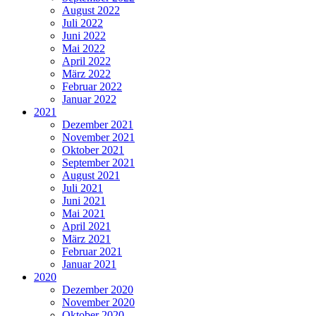
August 2022
Juli 2022
Juni 2022
Mai 2022
April 2022
März 2022
Februar 2022
Januar 2022
2021
Dezember 2021
November 2021
Oktober 2021
September 2021
August 2021
Juli 2021
Juni 2021
Mai 2021
April 2021
März 2021
Februar 2021
Januar 2021
2020
Dezember 2020
November 2020
Oktober 2020