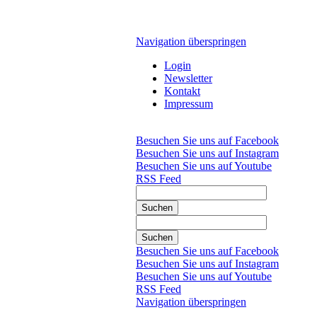
Navigation überspringen
Login
Newsletter
Kontakt
Impressum
Besuchen Sie uns auf Facebook
Besuchen Sie uns auf Instagram
Besuchen Sie uns auf Youtube
RSS Feed
Suchen
Suchen
Besuchen Sie uns auf Facebook
Besuchen Sie uns auf Instagram
Besuchen Sie uns auf Youtube
RSS Feed
Navigation überspringen