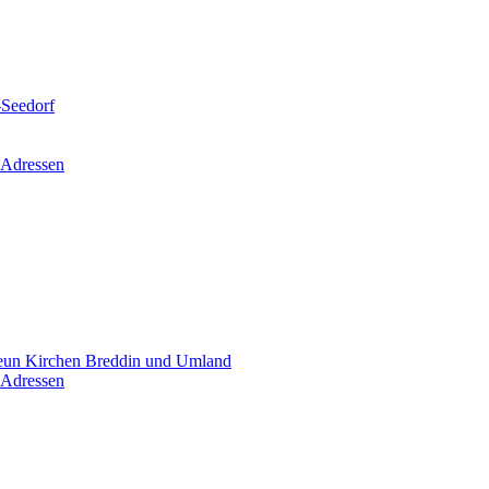
-Seedorf
 Adressen
un Kirchen Breddin und Umland
 Adressen