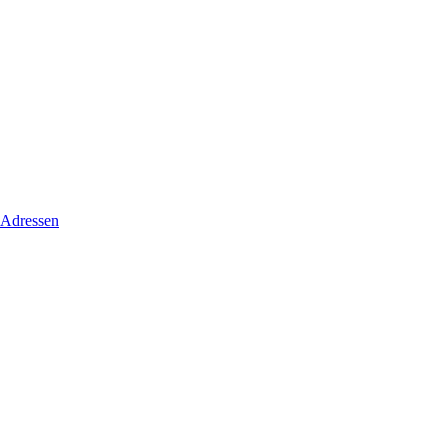
 Adressen