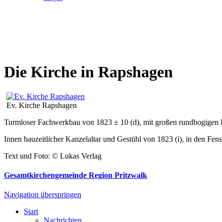
Die Kirche in Rapshagen
Ev. Kirche Rapshagen
Turmloser Fachwerkbau von 1823 ± 10 (d), mit großen rundbogigen 
Innen bauzeitlicher Kanzelaltar und Gestühl von 1823 (i), in den Fen
Text und Foto: © Lukas Verlag
Gesamtkirchengemeinde Region Pritzwalk
Navigation überspringen
Start
Nachrichten