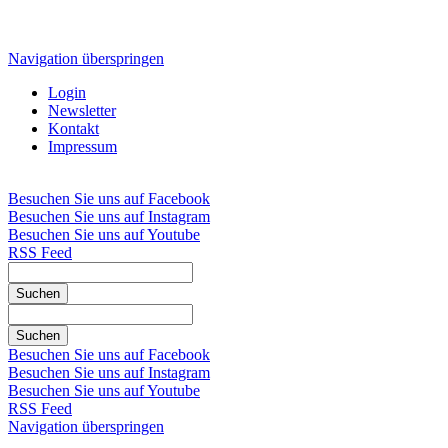
Navigation überspringen
Login
Newsletter
Kontakt
Impressum
Besuchen Sie uns auf Facebook
Besuchen Sie uns auf Instagram
Besuchen Sie uns auf Youtube
RSS Feed
Suchen
Suchen
Besuchen Sie uns auf Facebook
Besuchen Sie uns auf Instagram
Besuchen Sie uns auf Youtube
RSS Feed
Navigation überspringen