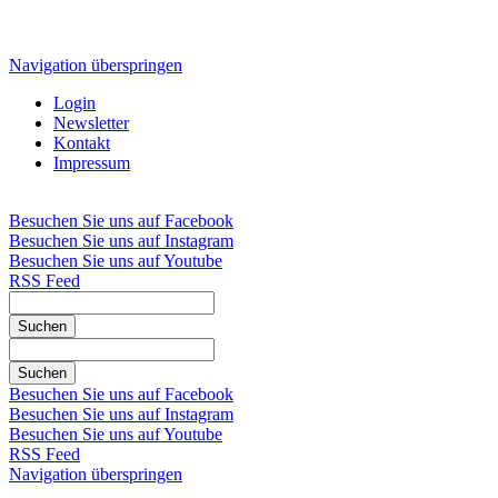
Navigation überspringen
Login
Newsletter
Kontakt
Impressum
Besuchen Sie uns auf Facebook
Besuchen Sie uns auf Instagram
Besuchen Sie uns auf Youtube
RSS Feed
Suchen
Suchen
Besuchen Sie uns auf Facebook
Besuchen Sie uns auf Instagram
Besuchen Sie uns auf Youtube
RSS Feed
Navigation überspringen