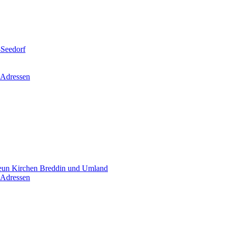
-Seedorf
 Adressen
un Kirchen Breddin und Umland
 Adressen