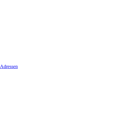
 Adressen