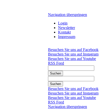
Navigation überspringen
Login
Newsletter
Kontakt
Impressum
Besuchen Sie uns auf Facebook
Besuchen Sie uns auf Instagram
Besuchen Sie uns auf Youtube
RSS Feed
Suchen
Suchen
Besuchen Sie uns auf Facebook
Besuchen Sie uns auf Instagram
Besuchen Sie uns auf Youtube
RSS Feed
Navigation überspringen