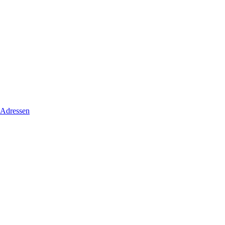
 Adressen