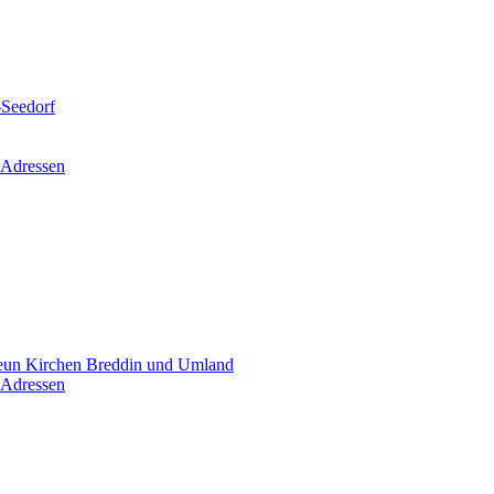
-Seedorf
 Adressen
un Kirchen Breddin und Umland
 Adressen