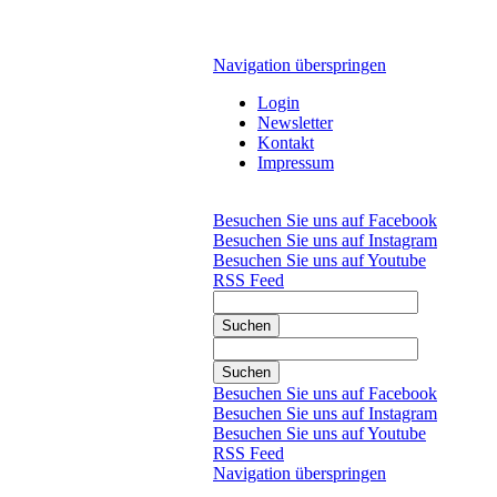
Navigation überspringen
Login
Newsletter
Kontakt
Impressum
Besuchen Sie uns auf Facebook
Besuchen Sie uns auf Instagram
Besuchen Sie uns auf Youtube
RSS Feed
Suchen
Suchen
Besuchen Sie uns auf Facebook
Besuchen Sie uns auf Instagram
Besuchen Sie uns auf Youtube
RSS Feed
Navigation überspringen