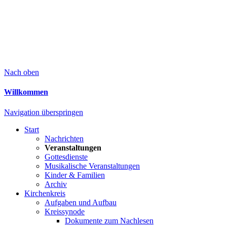
Nach oben
Willkommen
Navigation überspringen
Start
Nachrichten
Veranstaltungen
Gottesdienste
Musikalische Veranstaltungen
Kinder & Familien
Archiv
Kirchenkreis
Aufgaben und Aufbau
Kreissynode
Dokumente zum Nachlesen