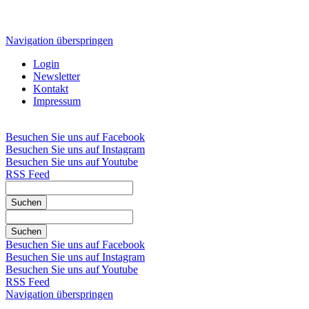
Navigation überspringen
Login
Newsletter
Kontakt
Impressum
Besuchen Sie uns auf Facebook
Besuchen Sie uns auf Instagram
Besuchen Sie uns auf Youtube
RSS Feed
Suchen
Suchen
Besuchen Sie uns auf Facebook
Besuchen Sie uns auf Instagram
Besuchen Sie uns auf Youtube
RSS Feed
Navigation überspringen