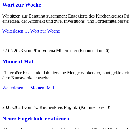
Wort zur Woche
Wir sitzen zur Beratung zusammen: Engagierte des Kirchenkreises Prig
einsetzen, der Architekt und zwei Investitions- und Fördermittelberate
Weiterlesen …
Wort zur Woche
22.05.2023
von Pfrn. Verena Mittermaier (Kommentare: 0)
Moment Mal
Ein großer Fischtank, dahinter eine Menge winkender, bunt gekleide
dem Kunstwerke entstehen.
Weiterlesen …
Moment Mal
20.05.2023
von Ev. Kirchenkreis Prignitz (Kommentare: 0)
Neuer Engelsbote erschienen