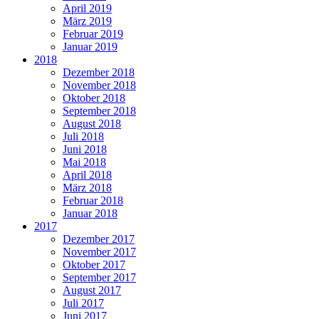
April 2019
März 2019
Februar 2019
Januar 2019
2018
Dezember 2018
November 2018
Oktober 2018
September 2018
August 2018
Juli 2018
Juni 2018
Mai 2018
April 2018
März 2018
Februar 2018
Januar 2018
2017
Dezember 2017
November 2017
Oktober 2017
September 2017
August 2017
Juli 2017
Juni 2017