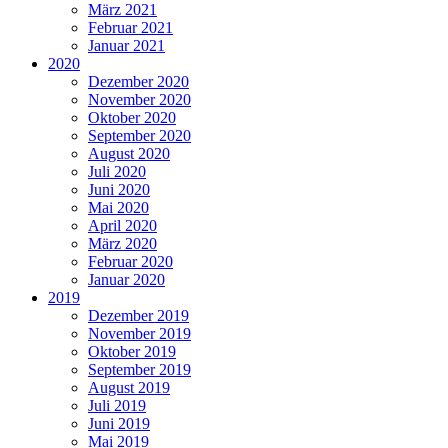
März 2021
Februar 2021
Januar 2021
2020
Dezember 2020
November 2020
Oktober 2020
September 2020
August 2020
Juli 2020
Juni 2020
Mai 2020
April 2020
März 2020
Februar 2020
Januar 2020
2019
Dezember 2019
November 2019
Oktober 2019
September 2019
August 2019
Juli 2019
Juni 2019
Mai 2019