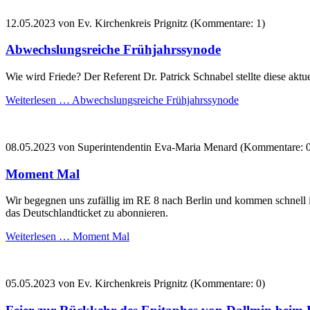
12.05.2023
von Ev. Kirchenkreis Prignitz (Kommentare: 1)
Abwechslungsreiche Frühjahrssynode
Wie wird Friede? Der Referent Dr. Patrick Schnabel stellte diese aktu
Weiterlesen …
Abwechslungsreiche Frühjahrssynode
08.05.2023
von Superintendentin Eva-Maria Menard (Kommentare: 0
Moment Mal
Wir begegnen uns zufällig im RE 8 nach Berlin und kommen schnell 
das Deutschlandticket zu abonnieren.
Weiterlesen …
Moment Mal
05.05.2023
von Ev. Kirchenkreis Prignitz (Kommentare: 0)