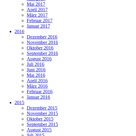
Mai 2017
April 2017
März 2017
Februar 2017
Januar 2017
2016
Dezember 2016
November 2016
Oktober 2016
September 2016
August 2016
Juli 2016
Juni 2016
Mai 2016
April 2016
März 2016
Februar 2016
Januar 2016
2015
Dezember 2015
November 2015
Oktober 2015
September 2015
August 2015
Juli 2015