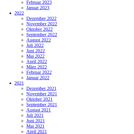
Februar 2023
Januar 2023
2022
Dezember 2022
November 2022
Oktober 2022
September 2022
August 2022
Juli 2022
Juni 2022
Mai 2022
April 2022
März 2022
Februar 2022
Januar 2022
2021
Dezember 2021
November 2021
Oktober 2021
September 2021
August 2021
Juli 2021
Juni 2021
Mai 2021
April 2021