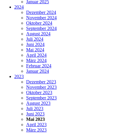
Januar 2025
2024
Dezember 2024
November 2024
Oktober 2024
September 2024
August 2024
Juli 2024
Juni 2024
Mai 2024
April 2024
März 2024
Februar 2024
Januar 2024
2023
Dezember 2023
November 2023
Oktober 2023
September 2023
August 2023
Juli 2023
Juni 2023
Mai 2023
April 2023
März 2023