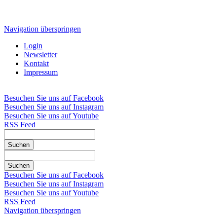
Navigation überspringen
Login
Newsletter
Kontakt
Impressum
Besuchen Sie uns auf Facebook
Besuchen Sie uns auf Instagram
Besuchen Sie uns auf Youtube
RSS Feed
Suchen
Suchen
Besuchen Sie uns auf Facebook
Besuchen Sie uns auf Instagram
Besuchen Sie uns auf Youtube
RSS Feed
Navigation überspringen