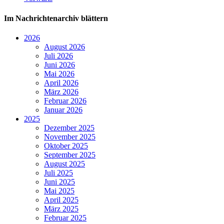
Im Nachrichtenarchiv blättern
2026
August 2026
Juli 2026
Juni 2026
Mai 2026
April 2026
März 2026
Februar 2026
Januar 2026
2025
Dezember 2025
November 2025
Oktober 2025
September 2025
August 2025
Juli 2025
Juni 2025
Mai 2025
April 2025
März 2025
Februar 2025