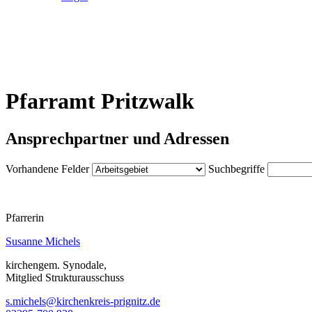
Pfarramt Pritzwalk
Ansprechpartner und Adressen
Vorhandene Felder
Suchbegriffe
Pfarrerin
Susanne Michels
kirchengem. Synodale,
Mitglied Strukturausschuss
s.michels@kirchenkreis-prignitz.de