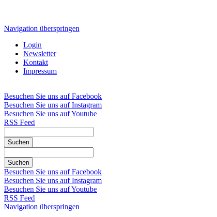
Navigation überspringen
Login
Newsletter
Kontakt
Impressum
Besuchen Sie uns auf Facebook
Besuchen Sie uns auf Instagram
Besuchen Sie uns auf Youtube
RSS Feed
Suchen
Suchen
Besuchen Sie uns auf Facebook
Besuchen Sie uns auf Instagram
Besuchen Sie uns auf Youtube
RSS Feed
Navigation überspringen