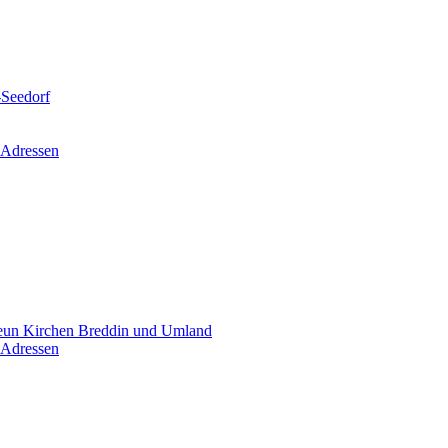
-Seedorf
 Adressen
un Kirchen Breddin und Umland
 Adressen