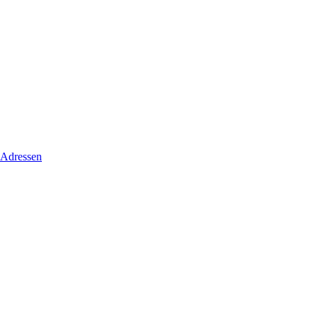
 Adressen