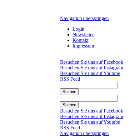
Navigation überspringen
Login
Newsletter
Kontakt
Impressum
Besuchen Sie uns auf Facebook
Besuchen Sie uns auf Instagram
Besuchen Sie uns auf Youtube
RSS Feed
Suchen
Suchen
Besuchen Sie uns auf Facebook
Besuchen Sie uns auf Instagram
Besuchen Sie uns auf Youtube
RSS Feed
Navigation überspringen