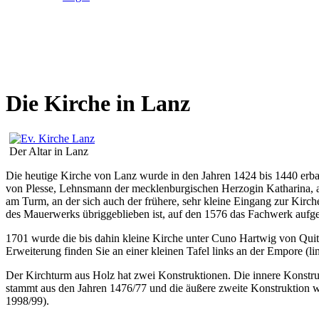
Die Kirche in Lanz
Der Altar in Lanz
Die heutige Kirche von Lanz wurde in den Jahren 1424 bis 1440 erbau
von Plesse, Lehnsmann der mecklenburgischen Herzogin Katharina, ab
am Turm, an der sich auch der frühere, sehr kleine Eingang zur Kirche
des Mauerwerks übriggeblieben ist, auf den 1576 das Fachwerk aufge
1701 wurde die bis dahin kleine Kirche unter Cuno Hartwig von Quit
Erweiterung finden Sie an einer kleinen Tafel links an der Empore (li
Der Kirchturm aus Holz hat zwei Konstruktionen. Die innere Konstru
stammt aus den Jahren 1476/77 und die äußere zweite Konstruktion wur
1998/99).