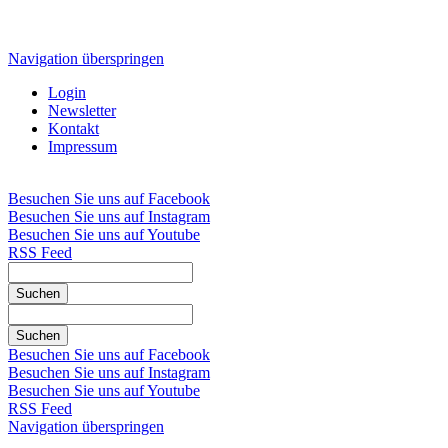
Navigation überspringen
Login
Newsletter
Kontakt
Impressum
Besuchen Sie uns auf Facebook
Besuchen Sie uns auf Instagram
Besuchen Sie uns auf Youtube
RSS Feed
Suchen
Suchen
Besuchen Sie uns auf Facebook
Besuchen Sie uns auf Instagram
Besuchen Sie uns auf Youtube
RSS Feed
Navigation überspringen