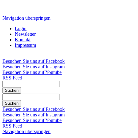
Navigation überspringen
Login
Newsletter
Kontakt
Impressum
Besuchen Sie uns auf Facebook
Besuchen Sie uns auf Instagram
Besuchen Sie uns auf Youtube
RSS Feed
Suchen
Suchen
Besuchen Sie uns auf Facebook
Besuchen Sie uns auf Instagram
Besuchen Sie uns auf Youtube
RSS Feed
Navigation überspringen