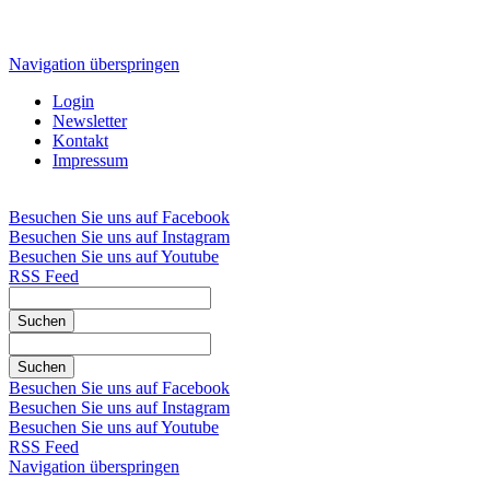
Navigation überspringen
Login
Newsletter
Kontakt
Impressum
Besuchen Sie uns auf Facebook
Besuchen Sie uns auf Instagram
Besuchen Sie uns auf Youtube
RSS Feed
Suchen
Suchen
Besuchen Sie uns auf Facebook
Besuchen Sie uns auf Instagram
Besuchen Sie uns auf Youtube
RSS Feed
Navigation überspringen