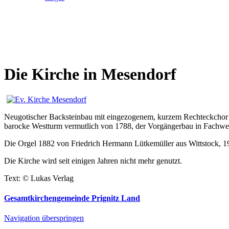
Die Kirche in Mesendorf
Neugotischer Backsteinbau mit eingezogenem, kurzem Rechteckchor 
barocke Westturm vermutlich von 1788, der Vorgängerbau in Fachwe
Die Orgel 1882 von Friedrich Hermann Lütkemüller aus Wittstock,
Die Kirche wird seit einigen Jahren nicht mehr genutzt.
Text: © Lukas Verlag
Gesamtkirchengemeinde Prignitz Land
Navigation überspringen