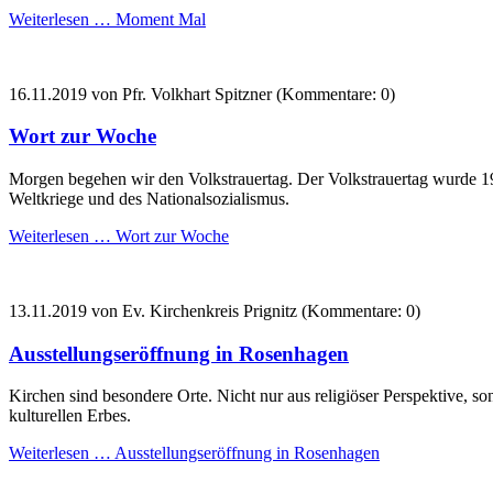
Weiterlesen …
Moment Mal
16.11.2019
von Pfr. Volkhart Spitzner (Kommentare: 0)
Wort zur Woche
Morgen begehen wir den Volkstrauertag. Der Volkstrauertag wurde 1
Weltkriege und des Nationalsozialismus.
Weiterlesen …
Wort zur Woche
13.11.2019
von Ev. Kirchenkreis Prignitz (Kommentare: 0)
Ausstellungseröffnung in Rosenhagen
Kirchen sind besondere Orte. Nicht nur aus religiöser Perspektive, 
kulturellen Erbes.
Weiterlesen …
Ausstellungseröffnung in Rosenhagen