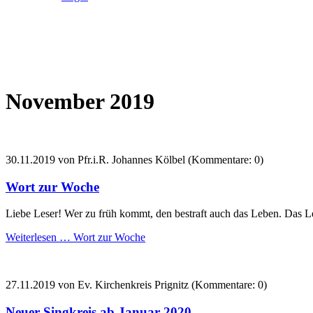
November 2019
30.11.2019
von Pfr.i.R. Johannes Kölbel (Kommentare: 0)
Wort zur Woche
Liebe Leser! Wer zu früh kommt, den bestraft auch das Leben. Das L
Weiterlesen …
Wort zur Woche
27.11.2019
von Ev. Kirchenkreis Prignitz (Kommentare: 0)
Neuer Singkreis ab Januar 2020