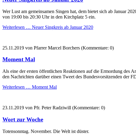
Wer Lust am gemeinsamen Singen hat, dem bietet sich ab Januar 202
von 19:00 bis 20:30 Uhr in den Kirchplatz 5 ein.
Weiterlesen …
Neuer Singkreis ab Januar 2020
25.11.2019
von Pfarrer Marcel Borchers (Kommentare: 0)
Moment Mal
Als eine der ersten öffentlichen Reaktionen auf die Ermordung des Arz
den Nachrichten darüber einen Tweet des Bundesvorsitzenden der FD
Weiterlesen …
Moment Mal
23.11.2019
von Pfr. Peter Radziwill (Kommentare: 0)
Wort zur Woche
Totensonntag. November. Die Welt ist düster.