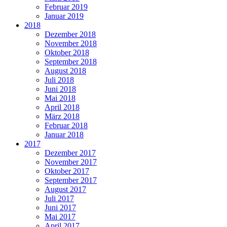
Februar 2019
Januar 2019
2018
Dezember 2018
November 2018
Oktober 2018
September 2018
August 2018
Juli 2018
Juni 2018
Mai 2018
April 2018
März 2018
Februar 2018
Januar 2018
2017
Dezember 2017
November 2017
Oktober 2017
September 2017
August 2017
Juli 2017
Juni 2017
Mai 2017
April 2017