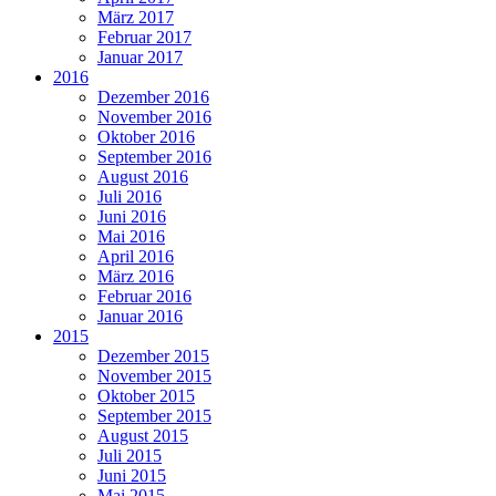
März 2017
Februar 2017
Januar 2017
2016
Dezember 2016
November 2016
Oktober 2016
September 2016
August 2016
Juli 2016
Juni 2016
Mai 2016
April 2016
März 2016
Februar 2016
Januar 2016
2015
Dezember 2015
November 2015
Oktober 2015
September 2015
August 2015
Juli 2015
Juni 2015
Mai 2015