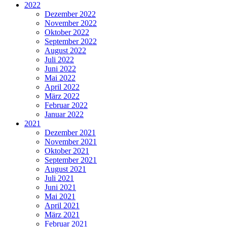
2022
Dezember 2022
November 2022
Oktober 2022
September 2022
August 2022
Juli 2022
Juni 2022
Mai 2022
April 2022
März 2022
Februar 2022
Januar 2022
2021
Dezember 2021
November 2021
Oktober 2021
September 2021
August 2021
Juli 2021
Juni 2021
Mai 2021
April 2021
März 2021
Februar 2021