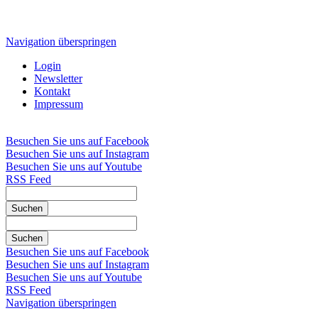
Navigation überspringen
Login
Newsletter
Kontakt
Impressum
Besuchen Sie uns auf Facebook
Besuchen Sie uns auf Instagram
Besuchen Sie uns auf Youtube
RSS Feed
Suchen
Suchen
Besuchen Sie uns auf Facebook
Besuchen Sie uns auf Instagram
Besuchen Sie uns auf Youtube
RSS Feed
Navigation überspringen