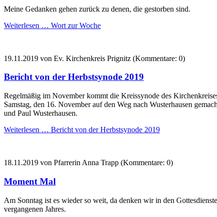
Meine Gedanken gehen zurück zu denen, die gestorben sind.
Weiterlesen …
Wort zur Woche
19.11.2019
von Ev. Kirchenkreis Prignitz (Kommentare: 0)
Bericht von der Herbstsynode 2019
Regelmäßig im November kommt die Kreissynode des Kirchenkreises 
Samstag, den 16. November auf den Weg nach Wusterhausen gemacht. 
und Paul Wusterhausen.
Weiterlesen …
Bericht von der Herbstsynode 2019
18.11.2019
von Pfarrerin Anna Trapp (Kommentare: 0)
Moment Mal
Am Sonntag ist es wieder so weit, da denken wir in den Gottesdienst
vergangenen Jahres.