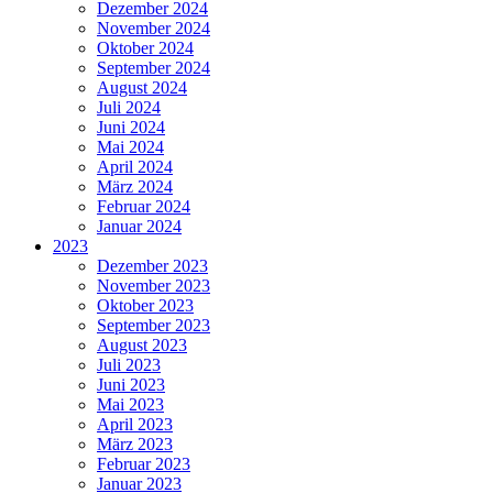
Dezember 2024
November 2024
Oktober 2024
September 2024
August 2024
Juli 2024
Juni 2024
Mai 2024
April 2024
März 2024
Februar 2024
Januar 2024
2023
Dezember 2023
November 2023
Oktober 2023
September 2023
August 2023
Juli 2023
Juni 2023
Mai 2023
April 2023
März 2023
Februar 2023
Januar 2023