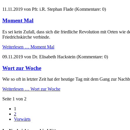
11.11.2019
von Pfr. i.R. Stephan Flade (Kommentare: 0)
Moment Mal
Es sei kein Zufall, dass sich die friedliche Revolution mit Orten wie
Friedrichskirche verbinde.
Weiterlesen …
Moment Mal
09.11.2019
von Dr. Elisabeth Hackstein (Kommentare: 0)
Wort zur Woche
Wie so oft in letzter Zeit hat der heutige Tag mit dem Gang zur Nachb
Weiterlesen …
Wort zur Woche
Seite 1 von 2
1
2
Vorwärts