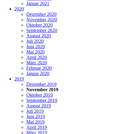
Januar 2021
2020
Dezember 2020
November 2020
Oktober 2020
September 2020
August 2020
Juli 2020
Juni 2020
Mai 2020
April 2020
März 2020
Februar 2020
Januar 2020
2019
Dezember 2019
November 2019
Oktober 2019
September 2019
August 2019
Juli 2019
Juni 2019
Mai 2019
April 2019
März 2019