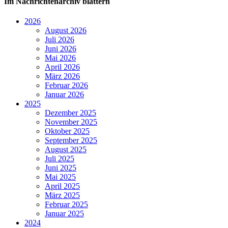
Im Nachrichtenarchiv blättern
2026
August 2026
Juli 2026
Juni 2026
Mai 2026
April 2026
März 2026
Februar 2026
Januar 2026
2025
Dezember 2025
November 2025
Oktober 2025
September 2025
August 2025
Juli 2025
Juni 2025
Mai 2025
April 2025
März 2025
Februar 2025
Januar 2025
2024