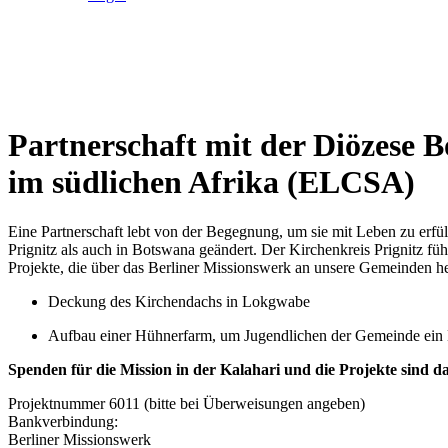
Partnerschaft mit der Diözese 
im südlichen Afrika (ELCSA)
Eine Partnerschaft lebt von der Begegnung, um sie mit Leben zu erfü
Prignitz als auch in Botswana geändert. Der Kirchenkreis Prignitz fü
Projekte, die über das Berliner Missionswerk an unsere Gemeinden h
Deckung des Kirchendachs in Lokgwabe
Aufbau einer Hühnerfarm, um Jugendlichen der Gemeinde ei
Spenden für die Mission in der Kalahari und die Projekte sind d
Projektnummer 6011 (bitte bei Überweisungen angeben)
Bankverbindung:
Berliner Missionswerk