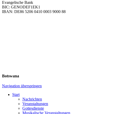
Evangelische Bank
BIC: GENODEF1EK1
IBAN: DE86 5206 0410 0003 9000 88
Botswana
Navigation überspringen
Start
Nachrichten
Veranstaltungen
Gottesdienste
Musikalische Veranstaltungen