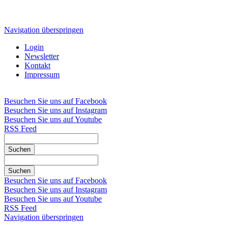
Navigation überspringen
Login
Newsletter
Kontakt
Impressum
Besuchen Sie uns auf Facebook
Besuchen Sie uns auf Instagram
Besuchen Sie uns auf Youtube
RSS Feed
Suchen
Suchen
Besuchen Sie uns auf Facebook
Besuchen Sie uns auf Instagram
Besuchen Sie uns auf Youtube
RSS Feed
Navigation überspringen