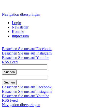
Navigation überspringen
Login
Newsletter
Kontakt
Impressum
Besuchen Sie uns auf Facebook
Besuchen Sie uns auf Instagram
Besuchen Sie uns auf Youtube
RSS Feed
Suchen
Suchen
Besuchen Sie uns auf Facebook
Besuchen Sie uns auf Instagram
Besuchen Sie uns auf Youtube
RSS Feed
Navigation überspringen