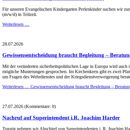
Für unseren Evangelischen Kindergarten Perlenkinder suchen wir zum 
(m/w/d) in Teilzeit.
Weiterlesen …
28.07.2026
Gewissensentscheidung braucht Begleitung – Beratun
Mit der veränderten sicherheitspolitischen Lage in Europa wird auch 
mögliche Musterungen gesprochen. Im Kirchenkreis gibt es zwei Pfar
um Fragen des Wehrdienstes und der Kriegsdienstverweigerung berat
Weiterlesen …
Gewissensentscheidung braucht Begleitung – Beratun
27.07.2026
(Kommentare: 0)
Nachruf auf Superintendent i.R. Joachim Harder
Traurig nehmen wir Abschied von Superintendenten i. R. Joachim Hard