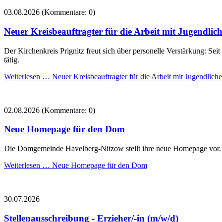
03.08.2026
(Kommentare: 0)
Neuer Kreisbeauftragter für die Arbeit mit Jugendlic
Der Kirchenkreis Prignitz freut sich über personelle Verstärkung: Seit
tätig.
Weiterlesen …
Neuer Kreisbeauftragter für die Arbeit mit Jugendliche
02.08.2026
(Kommentare: 0)
Neue Homepage für den Dom
Die Domgemeinde Havelberg-Nitzow stellt ihre neue Homepage vor.
Weiterlesen …
Neue Homepage für den Dom
30.07.2026
Stellenausschreibung - Erzieher/-in (m/w/d)