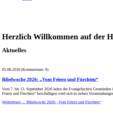
Herzlich Willkommen auf der H
Aktuelles
05.08.2026
(Kommentare: 0)
Bibelwoche 2026: „Vom Feiern und Fürchten“
Vom 7. bis 13. September 2026 laden die Evangelischen Gemeinden i
Feiern und Fürchten“ beschäftigen wird sich in sieben Veranstaltunge
Weiterlesen …
Bibelwoche 2026: „Vom Feiern und Fürchten“