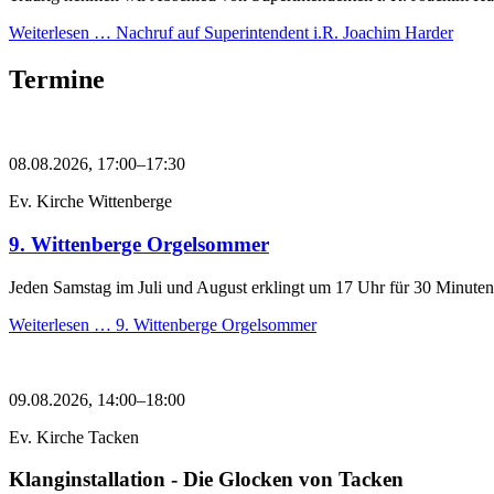
Weiterlesen …
Nachruf auf Superintendent i.R. Joachim Harder
Termine
08.08.2026, 17:00–17:30
Ev. Kirche Wittenberge
9. Wittenberge Orgelsommer
Jeden Samstag im Juli und August erklingt um 17 Uhr für 30 Minuten
Weiterlesen …
9. Wittenberge Orgelsommer
09.08.2026, 14:00–18:00
Ev. Kirche Tacken
Klanginstallation - Die Glocken von Tacken