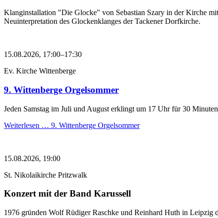
Klanginstallation "Die Glocke" von Sebastian Szary in der Kirche mi
Neuinterpretation des Glockenklanges der Tackener Dorfkirche.
15.08.2026, 17:00–17:30
Ev. Kirche Wittenberge
9. Wittenberge Orgelsommer
Jeden Samstag im Juli und August erklingt um 17 Uhr für 30 Minuten
Weiterlesen …
9. Wittenberge Orgelsommer
15.08.2026, 19:00
St. Nikolaikirche Pritzwalk
Konzert mit der Band Karussell
1976 gründen Wolf Rüdiger Raschke und Reinhard Huth in Leipzig di