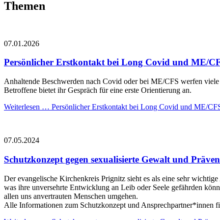
Themen
07.01.2026
Persönlicher Erstkontakt bei Long Covid und ME/CFS
Anhaltende Beschwerden nach Covid oder bei ME/CFS werfen viele Fr
Betroffene bietet ihr Gespräch für eine erste Orientierung an.
Weiterlesen …
Persönlicher Erstkontakt bei Long Covid und ME/CFS 
07.05.2024
Schutzkonzept gegen sexualisierte Gewalt und Präven
Der evangelische Kirchenkreis Prignitz sieht es als eine sehr wichti
was ihre unversehrte Entwicklung an Leib oder Seele gefährden könnt
allen uns anvertrauten Menschen umgehen.
Alle Informationen zum Schutzkonzept und Ansprechpartner*innen fi