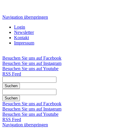
Navigation überspringen
Login
Newsletter
Kontakt
Impressum
Besuchen Sie uns auf Facebook
Besuchen Sie uns auf Instagram
Besuchen Sie uns auf Youtube
RSS Feed
Suchen
Suchen
Besuchen Sie uns auf Facebook
Besuchen Sie uns auf Instagram
Besuchen Sie uns auf Youtube
RSS Feed
Navigation überspringen