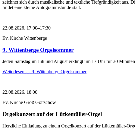
zeichnet sich durch musikalische und textliche Tiefgründigkeit aus. 
findet eine kleine Autogrammstunde statt.
22.08.2026, 17:00–17:30
Ev. Kirche Wittenberge
9. Wittenberge Orgelsommer
Jeden Samstag im Juli und August erklingt um 17 Uhr für 30 Minuten
Weiterlesen …
9. Wittenberge Orgelsommer
22.08.2026, 18:00
Ev. Kirche Groß Gottschow
Orgelkonzert auf der Lütkemüller-Orgel
Herzliche Einladung zu einem Orgelkonzert auf der Lütkemüller-Org