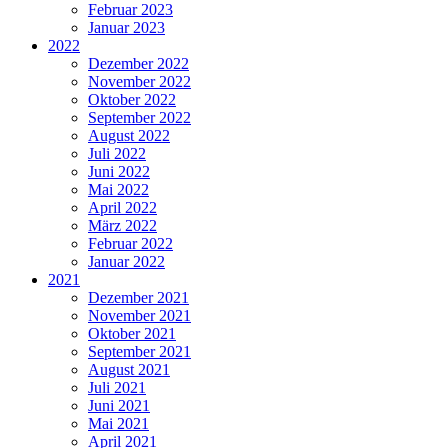
Februar 2023
Januar 2023
2022
Dezember 2022
November 2022
Oktober 2022
September 2022
August 2022
Juli 2022
Juni 2022
Mai 2022
April 2022
März 2022
Februar 2022
Januar 2022
2021
Dezember 2021
November 2021
Oktober 2021
September 2021
August 2021
Juli 2021
Juni 2021
Mai 2021
April 2021