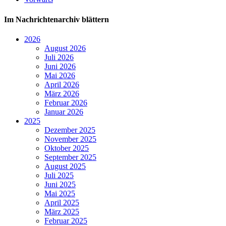
Im Nachrichtenarchiv blättern
2026
August 2026
Juli 2026
Juni 2026
Mai 2026
April 2026
März 2026
Februar 2026
Januar 2026
2025
Dezember 2025
November 2025
Oktober 2025
September 2025
August 2025
Juli 2025
Juni 2025
Mai 2025
April 2025
März 2025
Februar 2025