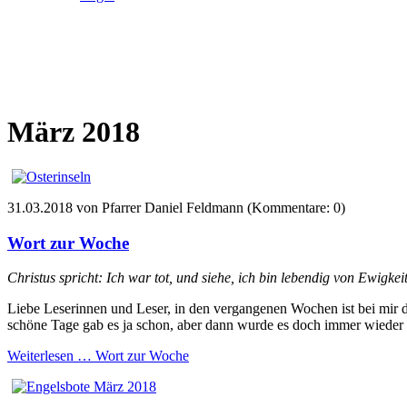
März 2018
31.03.2018
von Pfarrer Daniel Feldmann (Kommentare: 0)
Wort zur Woche
Christus spricht: Ich war tot, und siehe, ich bin lebendig von Ewigke
Liebe Leserinnen und Leser, in den vergangenen Wochen ist bei mir d
schöne Tage gab es ja schon, aber dann wurde es doch immer wieder fü
Weiterlesen …
Wort zur Woche