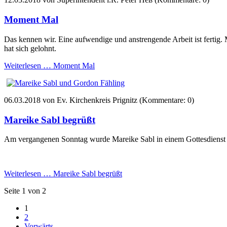
Moment Mal
Das kennen wir. Eine aufwendige und anstrengende Arbeit ist fertig. M
hat sich gelohnt.
Weiterlesen …
Moment Mal
06.03.2018
von Ev. Kirchenkreis Prignitz (Kommentare: 0)
Mareike Sabl begrüßt
Am vergangenen Sonntag wurde Mareike Sabl in einem Gottesdienst
Weiterlesen …
Mareike Sabl begrüßt
Seite 1 von 2
1
2
Vorwärts