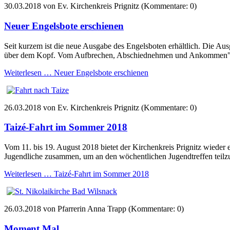
30.03.2018
von Ev. Kirchenkreis Prignitz (Kommentare: 0)
Neuer Engelsbote erschienen
Seit kurzem ist die neue Ausgabe des Engelsboten erhältlich. Die Au
über dem Kopf. Vom Aufbrechen, Abschiednehmen und Ankommen"
Weiterlesen …
Neuer Engelsbote erschienen
26.03.2018
von Ev. Kirchenkreis Prignitz (Kommentare: 0)
Taizé­-Fahrt im Sommer 2018
Vom 11. bis 19. August 2018 bietet der Kirchenkreis Prignitz wieder
Jugendliche zusammen, um an den wöchentlichen Jugendtreffen teil
Weiterlesen …
Taizé­-Fahrt im Sommer 2018
26.03.2018
von Pfarrerin Anna Trapp (Kommentare: 0)
Moment Mal