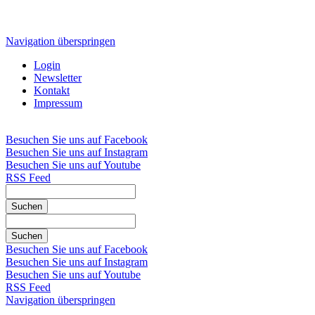
Navigation überspringen
Login
Newsletter
Kontakt
Impressum
Besuchen Sie uns auf Facebook
Besuchen Sie uns auf Instagram
Besuchen Sie uns auf Youtube
RSS Feed
Suchen
Suchen
Besuchen Sie uns auf Facebook
Besuchen Sie uns auf Instagram
Besuchen Sie uns auf Youtube
RSS Feed
Navigation überspringen