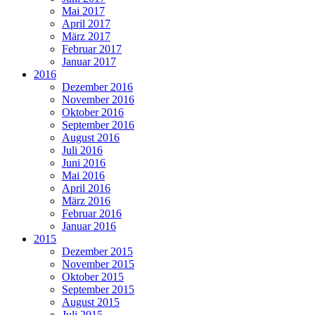
Mai 2017
April 2017
März 2017
Februar 2017
Januar 2017
2016
Dezember 2016
November 2016
Oktober 2016
September 2016
August 2016
Juli 2016
Juni 2016
Mai 2016
April 2016
März 2016
Februar 2016
Januar 2016
2015
Dezember 2015
November 2015
Oktober 2015
September 2015
August 2015
Juli 2015