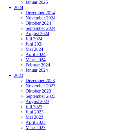
Januar 2025
2024
Dezember 2024
November 2024
Oktober 2024
September 2024
August 2024
Juli 2024
Juni 2024
Mai 2024
April 2024
März 2024
Februar 2024
Januar 2024
2023
Dezember 2023
November 2023
Oktober 2023
September 2023
August 2023
Juli 2023
Juni 2023
Mai 2023
April 2023
März 2023