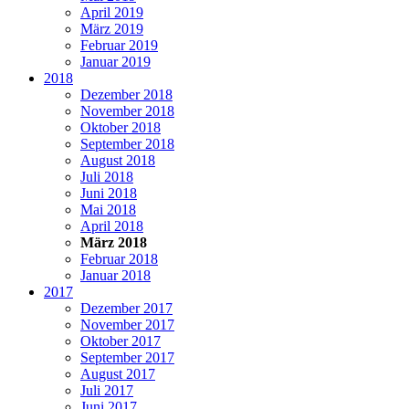
April 2019
März 2019
Februar 2019
Januar 2019
2018
Dezember 2018
November 2018
Oktober 2018
September 2018
August 2018
Juli 2018
Juni 2018
Mai 2018
April 2018
März 2018
Februar 2018
Januar 2018
2017
Dezember 2017
November 2017
Oktober 2017
September 2017
August 2017
Juli 2017
Juni 2017