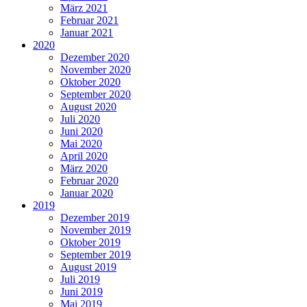
März 2021
Februar 2021
Januar 2021
2020
Dezember 2020
November 2020
Oktober 2020
September 2020
August 2020
Juli 2020
Juni 2020
Mai 2020
April 2020
März 2020
Februar 2020
Januar 2020
2019
Dezember 2019
November 2019
Oktober 2019
September 2019
August 2019
Juli 2019
Juni 2019
Mai 2019