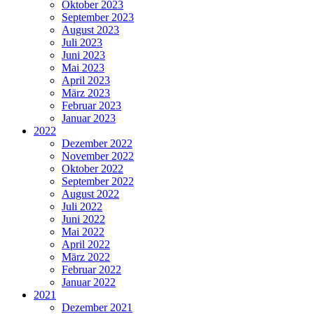
Oktober 2023
September 2023
August 2023
Juli 2023
Juni 2023
Mai 2023
April 2023
März 2023
Februar 2023
Januar 2023
2022
Dezember 2022
November 2022
Oktober 2022
September 2022
August 2022
Juli 2022
Juni 2022
Mai 2022
April 2022
März 2022
Februar 2022
Januar 2022
2021
Dezember 2021