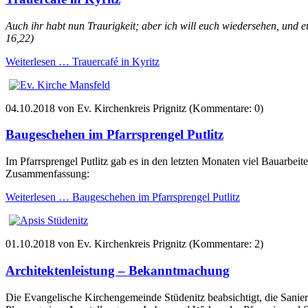
Auch ihr habt nun Traurigkeit; aber ich will euch wiedersehen, und 
16,22)
Weiterlesen …
Trauercafé in Kyritz
04.10.2018
von Ev. Kirchenkreis Prignitz (Kommentare: 0)
Baugeschehen im Pfarrsprengel Putlitz
Im Pfarrsprengel Putlitz gab es in den letzten Monaten viel Bauarbeite
Zusammenfassung:
Weiterlesen …
Baugeschehen im Pfarrsprengel Putlitz
01.10.2018
von Ev. Kirchenkreis Prignitz (Kommentare: 2)
Architektenleistung – Bekanntmachung
Die Evangelische Kirchengemeinde Stüdenitz beabsichtigt, die Sanie