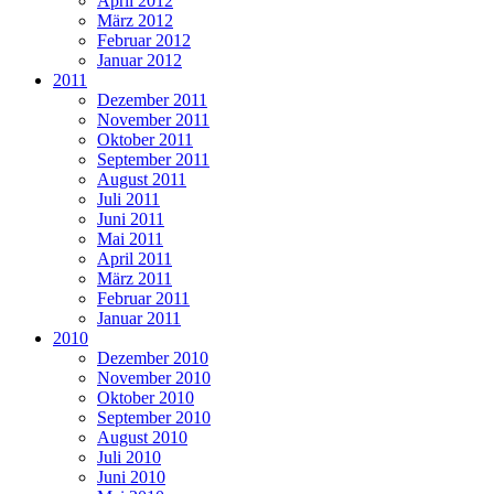
April 2012
März 2012
Februar 2012
Januar 2012
2011
Dezember 2011
November 2011
Oktober 2011
September 2011
August 2011
Juli 2011
Juni 2011
Mai 2011
April 2011
März 2011
Februar 2011
Januar 2011
2010
Dezember 2010
November 2010
Oktober 2010
September 2010
August 2010
Juli 2010
Juni 2010