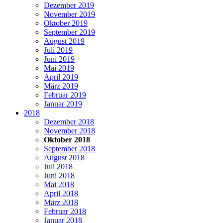
Dezember 2019
November 2019
Oktober 2019
September 2019
August 2019
Juli 2019
Juni 2019
Mai 2019
April 2019
März 2019
Februar 2019
Januar 2019
2018
Dezember 2018
November 2018
Oktober 2018
September 2018
August 2018
Juli 2018
Juni 2018
Mai 2018
April 2018
März 2018
Februar 2018
Januar 2018