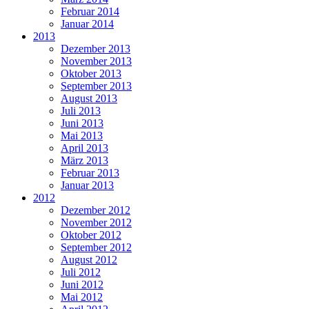
Februar 2014
Januar 2014
2013
Dezember 2013
November 2013
Oktober 2013
September 2013
August 2013
Juli 2013
Juni 2013
Mai 2013
April 2013
März 2013
Februar 2013
Januar 2013
2012
Dezember 2012
November 2012
Oktober 2012
September 2012
August 2012
Juli 2012
Juni 2012
Mai 2012