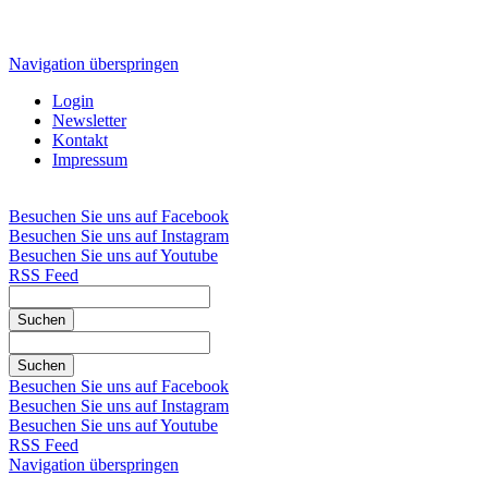
Navigation überspringen
Login
Newsletter
Kontakt
Impressum
Besuchen Sie uns auf Facebook
Besuchen Sie uns auf Instagram
Besuchen Sie uns auf Youtube
RSS Feed
Suchen
Suchen
Besuchen Sie uns auf Facebook
Besuchen Sie uns auf Instagram
Besuchen Sie uns auf Youtube
RSS Feed
Navigation überspringen