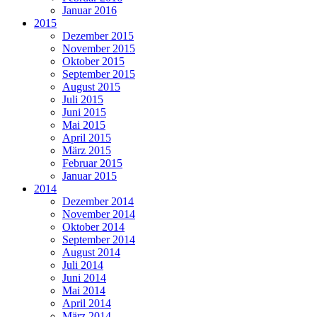
Januar 2016
2015
Dezember 2015
November 2015
Oktober 2015
September 2015
August 2015
Juli 2015
Juni 2015
Mai 2015
April 2015
März 2015
Februar 2015
Januar 2015
2014
Dezember 2014
November 2014
Oktober 2014
September 2014
August 2014
Juli 2014
Juni 2014
Mai 2014
April 2014
März 2014