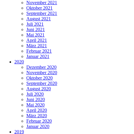
November 2021
Oktober 2021
September 2021
August 2021
Juli 2021
Juni 2021
Mai 2021
April 2021
März 2021
Februar 2021
Januar 2021
2020
Dezember 2020
November 2020
Oktober 2020
September 2020
August 2020
Juli 2020
Juni 2020
Mai 2020
April 2020
März 2020
Februar 2020
Januar 2020
2019