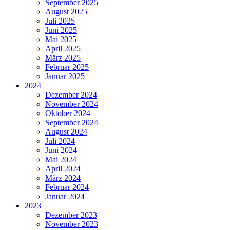
September 2025
August 2025
Juli 2025
Juni 2025
Mai 2025
April 2025
März 2025
Februar 2025
Januar 2025
2024
Dezember 2024
November 2024
Oktober 2024
September 2024
August 2024
Juli 2024
Juni 2024
Mai 2024
April 2024
März 2024
Februar 2024
Januar 2024
2023
Dezember 2023
November 2023