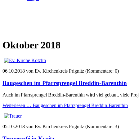
Oktober 2018
06.10.2018
von Ev. Kirchenkreis Prignitz (Kommentare: 0)
Baugeschen im Pfarrsprengel Breddin-Barenthin
Auch im Pfarrsprengel Breddin-Barenthin wird viel gebaut, viele Proj
Weiterlesen …
Baugeschen im Pfarrsprengel Breddin-Barenthin
05.10.2018
von Ev. Kirchenkreis Prignitz (Kommentare: 3)
Trauercafé in Kyritz