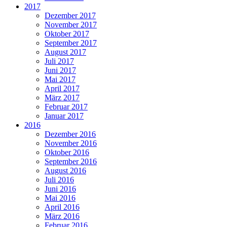
2017
Dezember 2017
November 2017
Oktober 2017
September 2017
August 2017
Juli 2017
Juni 2017
Mai 2017
April 2017
März 2017
Februar 2017
Januar 2017
2016
Dezember 2016
November 2016
Oktober 2016
September 2016
August 2016
Juli 2016
Juni 2016
Mai 2016
April 2016
März 2016
Februar 2016