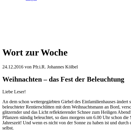
Wort zur Woche
24.12.2016
von Pfr.i.R. Johannes Kölbel
Weihnachten – das Fest der Beleuchtung
Liebe Leser!
An dem schon wettergegärbten Giebel des Einfamilienhauses ändert s
beleuchteter Rentierschlitten mit dem Weihnachtsmann an Bord, versc
glitzernder und das Licht reflektierender Schnee zum Heiligen Abe
Pflanzen ständig beleuchtet, so dass morgens um 6.00 Uhr schon die 
Jahreszeit! Und wenn es nicht von der Sonne zu haben ist und durch 
selbst.