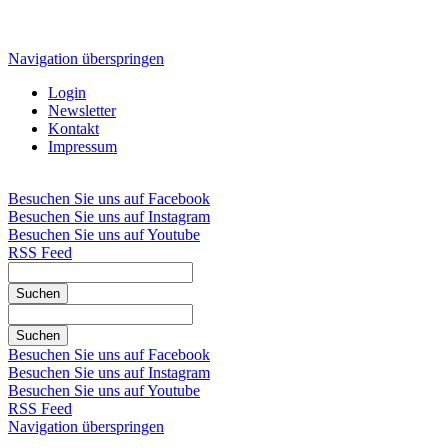
Navigation überspringen
Login
Newsletter
Kontakt
Impressum
Besuchen Sie uns auf Facebook
Besuchen Sie uns auf Instagram
Besuchen Sie uns auf Youtube
RSS Feed
Suchen
Suchen
Besuchen Sie uns auf Facebook
Besuchen Sie uns auf Instagram
Besuchen Sie uns auf Youtube
RSS Feed
Navigation überspringen