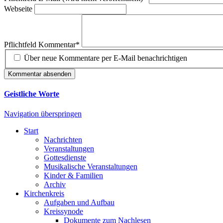
Webseite
Pflichtfeld
Kommentar
*
Über neue Kommentare per E-Mail benachrichtigen
Kommentar absenden
Geistliche Worte
Navigation überspringen
Start
Nachrichten
Veranstaltungen
Gottesdienste
Musikalische Veranstaltungen
Kinder & Familien
Archiv
Kirchenkreis
Aufgaben und Aufbau
Kreissynode
Dokumente zum Nachlesen