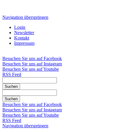
Navigation überspringen
Login
Newsletter
Kontakt
Impressum
Besuchen Sie uns auf Facebook
Besuchen Sie uns auf Instagram
Besuchen Sie uns auf Youtube
RSS Feed
Suchen
Suchen
Besuchen Sie uns auf Facebook
Besuchen Sie uns auf Instagram
Besuchen Sie uns auf Youtube
RSS Feed
Navigation überspringen