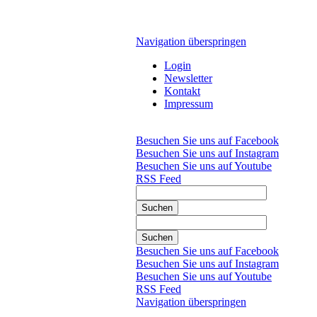
Navigation überspringen
Login
Newsletter
Kontakt
Impressum
Besuchen Sie uns auf Facebook
Besuchen Sie uns auf Instagram
Besuchen Sie uns auf Youtube
RSS Feed
Suchen
Suchen
Besuchen Sie uns auf Facebook
Besuchen Sie uns auf Instagram
Besuchen Sie uns auf Youtube
RSS Feed
Navigation überspringen