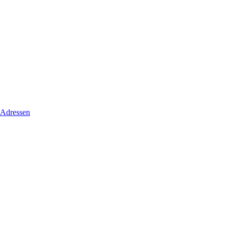
 Adressen