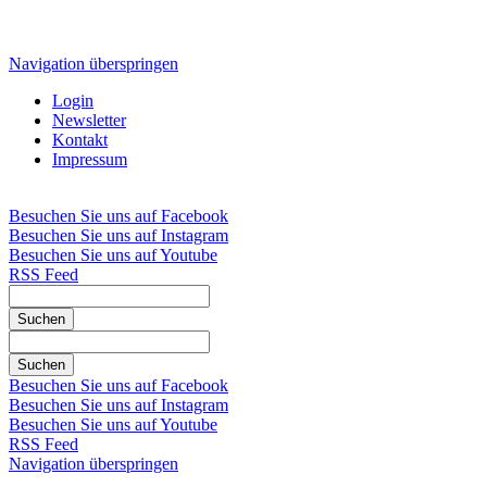
Navigation überspringen
Login
Newsletter
Kontakt
Impressum
Besuchen Sie uns auf Facebook
Besuchen Sie uns auf Instagram
Besuchen Sie uns auf Youtube
RSS Feed
Suchen
Suchen
Besuchen Sie uns auf Facebook
Besuchen Sie uns auf Instagram
Besuchen Sie uns auf Youtube
RSS Feed
Navigation überspringen