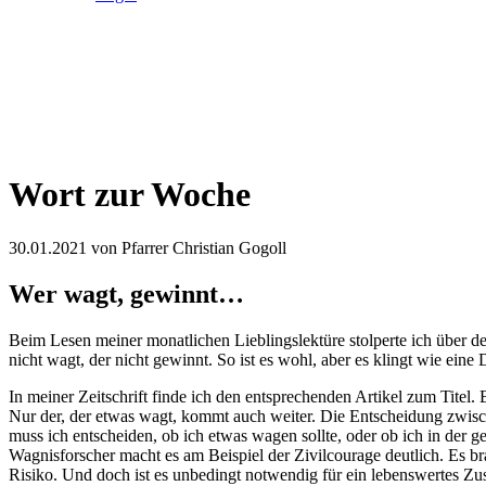
Wort zur Woche
30.01.2021
von Pfarrer Christian Gogoll
Wer wagt, gewinnt…
Beim Lesen meiner monatlichen Lieblingslektüre stolperte ich über de
nicht wagt, der nicht gewinnt. So ist es wohl, aber es klingt wie ei
In meiner Zeitschrift finde ich den entsprechenden Artikel zum Titel. 
Nur der, der etwas wagt, kommt auch weiter. Die Entscheidung zwisc
muss ich entscheiden, ob ich etwas wagen sollte, oder ob ich in der
Wagnisforscher macht es am Beispiel der Zivilcourage deutlich. Es br
Risiko. Und doch ist es unbedingt notwendig für ein lebenswertes 