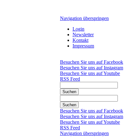
Navigation überspringen
Login
Newsletter
Kontakt
Impressum
Besuchen Sie uns auf Facebook
Besuchen Sie uns auf Instagram
Besuchen Sie uns auf Youtube
RSS Feed
Suchen
Suchen
Besuchen Sie uns auf Facebook
Besuchen Sie uns auf Instagram
Besuchen Sie uns auf Youtube
RSS Feed
Navigation überspringen