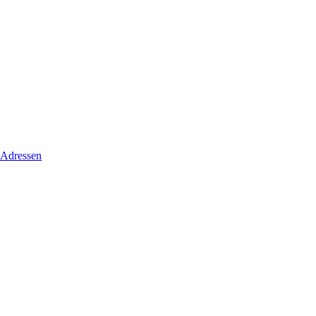
 Adressen