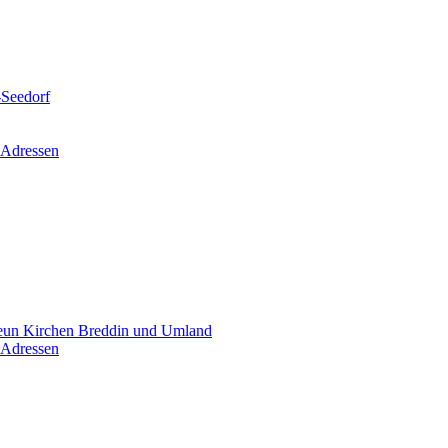
-Seedorf
 Adressen
un Kirchen Breddin und Umland
 Adressen