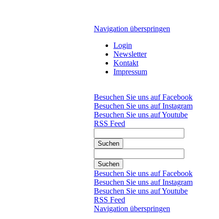
Navigation überspringen
Login
Newsletter
Kontakt
Impressum
Besuchen Sie uns auf Facebook
Besuchen Sie uns auf Instagram
Besuchen Sie uns auf Youtube
RSS Feed
Suchen
Suchen
Besuchen Sie uns auf Facebook
Besuchen Sie uns auf Instagram
Besuchen Sie uns auf Youtube
RSS Feed
Navigation überspringen