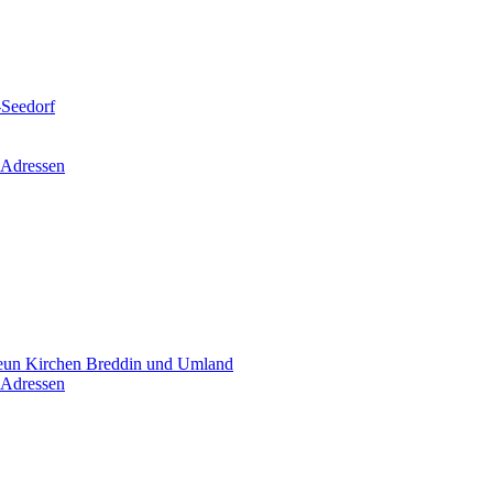
-Seedorf
 Adressen
un Kirchen Breddin und Umland
 Adressen