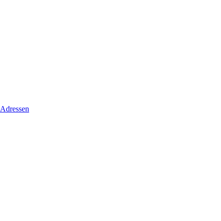
 Adressen