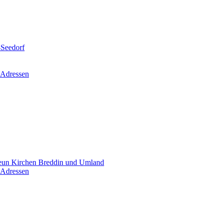
-Seedorf
 Adressen
un Kirchen Breddin und Umland
 Adressen