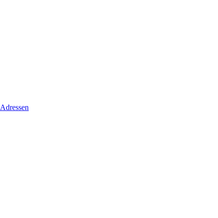
 Adressen