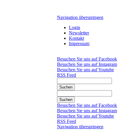
Navigation überspringen
Login
Newsletter
Kontakt
Impressum
Besuchen Sie uns auf Facebook
Besuchen Sie uns auf Instagram
Besuchen Sie uns auf Youtube
RSS Feed
Suchen
Suchen
Besuchen Sie uns auf Facebook
Besuchen Sie uns auf Instagram
Besuchen Sie uns auf Youtube
RSS Feed
Navigation überspringen