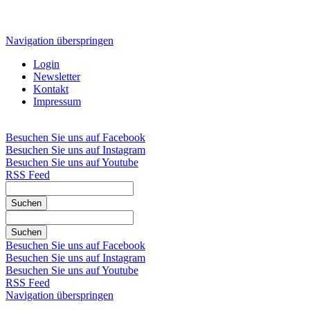
Navigation überspringen
Login
Newsletter
Kontakt
Impressum
Besuchen Sie uns auf Facebook
Besuchen Sie uns auf Instagram
Besuchen Sie uns auf Youtube
RSS Feed
Suchen
Suchen
Besuchen Sie uns auf Facebook
Besuchen Sie uns auf Instagram
Besuchen Sie uns auf Youtube
RSS Feed
Navigation überspringen