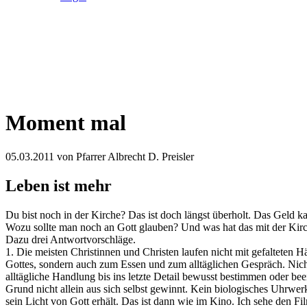
Moment mal
05.03.2011
von Pfarrer Albrecht D. Preisler
Leben ist mehr
Du bist noch in der Kirche? Das ist doch längst überholt. Das Geld 
Wozu sollte man noch an Gott glauben? Und was hat das mit der Kirc
Dazu drei Antwortvorschläge.
1. Die meisten Christinnen und Christen laufen nicht mit gefalteten 
Gottes, sondern auch zum Essen und zum alltäglichen Gespräch. Nicht
alltägliche Handlung bis ins letzte Detail bewusst bestimmen oder beei
Grund nicht allein aus sich selbst gewinnt. Kein biologisches Uhrwerk
sein Licht von Gott erhält. Das ist dann wie im Kino. Ich sehe den F