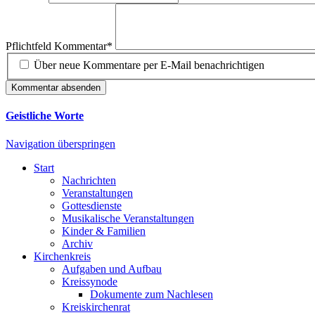
Pflichtfeld
Kommentar
*
Über neue Kommentare per E-Mail benachrichtigen
Kommentar absenden
Geistliche Worte
Navigation überspringen
Start
Nachrichten
Veranstaltungen
Gottesdienste
Musikalische Veranstaltungen
Kinder & Familien
Archiv
Kirchenkreis
Aufgaben und Aufbau
Kreissynode
Dokumente zum Nachlesen
Kreiskirchenrat