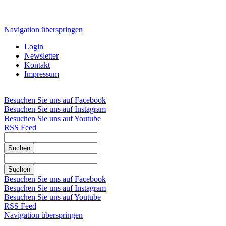
Navigation überspringen
Login
Newsletter
Kontakt
Impressum
Besuchen Sie uns auf Facebook
Besuchen Sie uns auf Instagram
Besuchen Sie uns auf Youtube
RSS Feed
Suchen
Suchen
Besuchen Sie uns auf Facebook
Besuchen Sie uns auf Instagram
Besuchen Sie uns auf Youtube
RSS Feed
Navigation überspringen