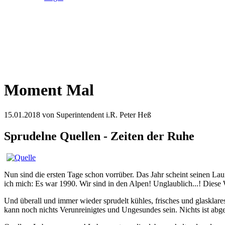
Moment Mal
15.01.2018
von Superintendent i.R. Peter Heß
Sprudelne Quellen - Zeiten der Ruhe
Nun sind die ersten Tage schon vorrüber. Das Jahr scheint seinen Lau
ich mich: Es war 1990. Wir sind in den Alpen! Unglaublich...! Dies
Und überall und immer wieder sprudelt kühles, frisches und glasklar
kann noch nichts Verunreinigtes und Ungesundes sein. Nichts ist abgefü