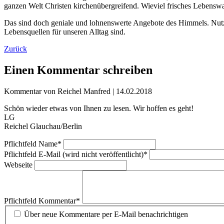
ganzen Welt Christen kirchenübergreifend. Wieviel frisches Lebenswa
Das sind doch geniale und lohnenswerte Angebote des Himmels. Nutze
Lebensquellen für unseren Alltag sind.
Zurück
Einen Kommentar schreiben
Kommentar von Reichel Manfred |
14.02.2018
Schön wieder etwas von Ihnen zu lesen. Wir hoffen es geht!
LG
Reichel Glauchau/Berlin
Pflichtfeld
Name
*
Pflichtfeld
E-Mail (wird nicht veröffentlicht)
*
Webseite
Pflichtfeld
Kommentar
*
Über neue Kommentare per E-Mail benachrichtigen