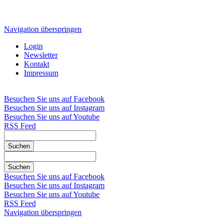
Navigation überspringen
Login
Newsletter
Kontakt
Impressum
Besuchen Sie uns auf Facebook
Besuchen Sie uns auf Instagram
Besuchen Sie uns auf Youtube
RSS Feed
Suchen
Suchen
Besuchen Sie uns auf Facebook
Besuchen Sie uns auf Instagram
Besuchen Sie uns auf Youtube
RSS Feed
Navigation überspringen