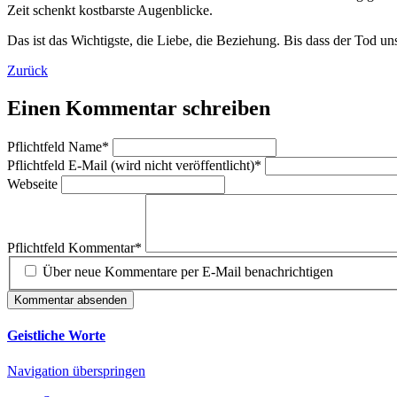
Zeit schenkt kostbarste Augenblicke.
Das ist das Wichtigste, die Liebe, die Beziehung. Bis dass der Tod un
Zurück
Einen Kommentar schreiben
Pflichtfeld
Name
*
Pflichtfeld
E-Mail (wird nicht veröffentlicht)
*
Webseite
Pflichtfeld
Kommentar
*
Über neue Kommentare per E-Mail benachrichtigen
Kommentar absenden
Geistliche Worte
Navigation überspringen