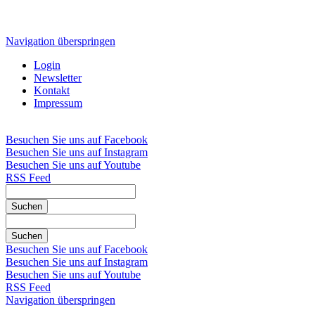
Navigation überspringen
Login
Newsletter
Kontakt
Impressum
Besuchen Sie uns auf Facebook
Besuchen Sie uns auf Instagram
Besuchen Sie uns auf Youtube
RSS Feed
Suchen
Suchen
Besuchen Sie uns auf Facebook
Besuchen Sie uns auf Instagram
Besuchen Sie uns auf Youtube
RSS Feed
Navigation überspringen