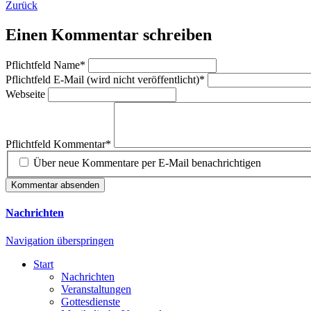
Zurück
Einen Kommentar schreiben
Pflichtfeld
Name
*
Pflichtfeld
E-Mail (wird nicht veröffentlicht)
*
Webseite
Pflichtfeld
Kommentar
*
Über neue Kommentare per E-Mail benachrichtigen
Kommentar absenden
Nachrichten
Navigation überspringen
Start
Nachrichten
Veranstaltungen
Gottesdienste