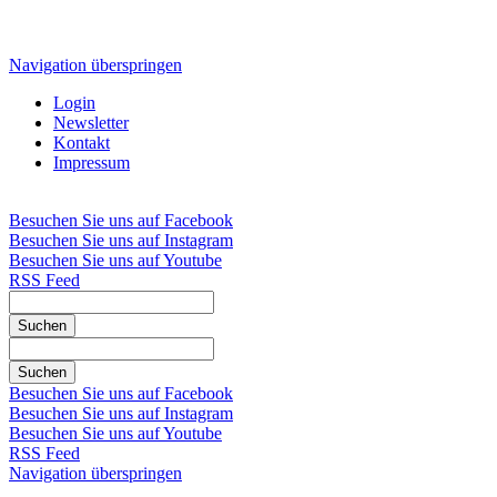
Navigation überspringen
Login
Newsletter
Kontakt
Impressum
Besuchen Sie uns auf Facebook
Besuchen Sie uns auf Instagram
Besuchen Sie uns auf Youtube
RSS Feed
Suchen
Suchen
Besuchen Sie uns auf Facebook
Besuchen Sie uns auf Instagram
Besuchen Sie uns auf Youtube
RSS Feed
Navigation überspringen