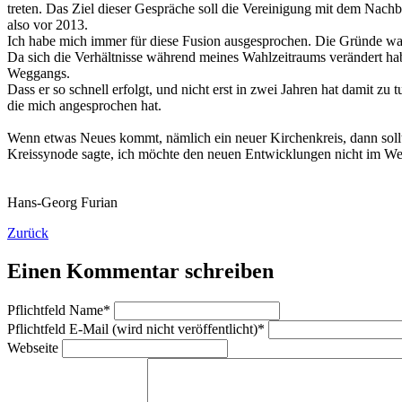
treten. Das Ziel dieser Gespräche soll die Vereinigung mit dem Nach
also vor 2013.
Ich habe mich immer für diese Fusion ausgesprochen. Die Gründe wa
Da sich die Verhältnisse während meines Wahlzeitraums verändert habe
Weggangs.
Dass er so schnell erfolgt, und nicht erst in zwei Jahren hat damit zu t
die mich angesprochen hat.
Wenn etwas Neues kommt, nämlich ein neuer Kirchenkreis, dann sollt
Kreissynode sagte, ich möchte den neuen Entwicklungen nicht im We
Hans-Georg Furian
Zurück
Einen Kommentar schreiben
Pflichtfeld
Name
*
Pflichtfeld
E-Mail (wird nicht veröffentlicht)
*
Webseite