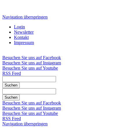
Navigation überspringen
Login
Newsletter
Kontakt
Impressum
Besuchen Sie uns auf Facebook
Besuchen Sie uns auf Instagram
Besuchen Sie uns auf Youtube
RSS Feed
Suchen
Suchen
Besuchen Sie uns auf Facebook
Besuchen Sie uns auf Instagram
Besuchen Sie uns auf Youtube
RSS Feed
Navigation überspringen