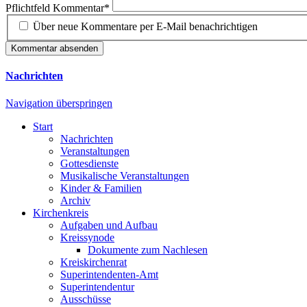
Pflichtfeld
Kommentar
*
Über neue Kommentare per E-Mail benachrichtigen
Kommentar absenden
Nachrichten
Navigation überspringen
Start
Nachrichten
Veranstaltungen
Gottesdienste
Musikalische Veranstaltungen
Kinder & Familien
Archiv
Kirchenkreis
Aufgaben und Aufbau
Kreissynode
Dokumente zum Nachlesen
Kreiskirchenrat
Superintendenten-Amt
Superintendentur
Ausschüsse