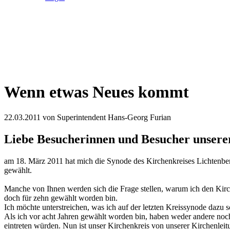
Wenn etwas Neues kommt
22.03.2011
von Superintendent Hans-Georg Furian
Liebe Besucherinnen und Besucher unserer 
am 18. März 2011 hat mich die Synode des Kirchenkreises Lichtenber
gewählt.
Manche von Ihnen werden sich die Frage stellen, warum ich den Kirc
doch für zehn gewählt worden bin.
Ich möchte unterstreichen, was ich auf der letzten Kreissynode dazu 
Als ich vor acht Jahren gewählt worden bin, haben weder andere noc
eintreten würden. Nun ist unser Kirchenkreis von unserer Kirchenle