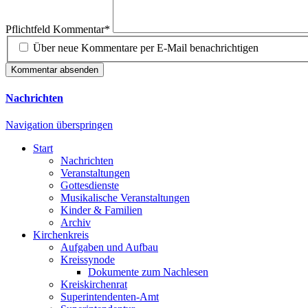
Pflichtfeld
Kommentar
*
Über neue Kommentare per E-Mail benachrichtigen
Kommentar absenden
Nachrichten
Navigation überspringen
Start
Nachrichten
Veranstaltungen
Gottesdienste
Musikalische Veranstaltungen
Kinder & Familien
Archiv
Kirchenkreis
Aufgaben und Aufbau
Kreissynode
Dokumente zum Nachlesen
Kreiskirchenrat
Superintendenten-Amt