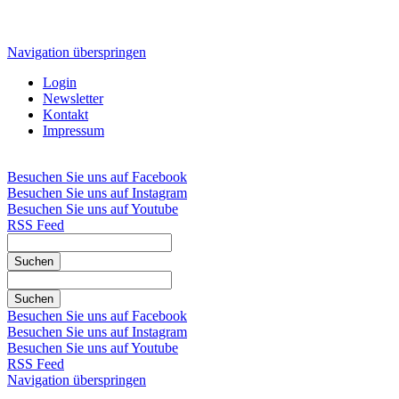
Navigation überspringen
Login
Newsletter
Kontakt
Impressum
Besuchen Sie uns auf Facebook
Besuchen Sie uns auf Instagram
Besuchen Sie uns auf Youtube
RSS Feed
Suchen
Suchen
Besuchen Sie uns auf Facebook
Besuchen Sie uns auf Instagram
Besuchen Sie uns auf Youtube
RSS Feed
Navigation überspringen