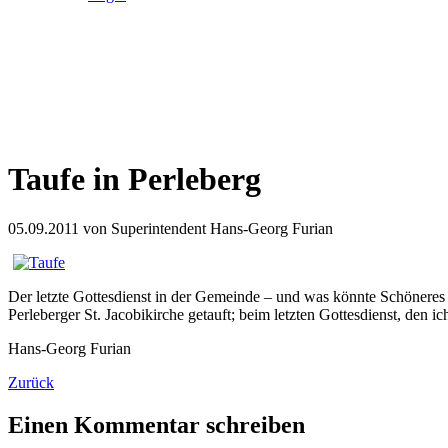
Taufe in Perleberg
05.09.2011
von Superintendent Hans-Georg Furian
Der letzte Gottesdienst in der Gemeinde – und was könnte Schöneres 
Perleberger St. Jacobikirche getauft; beim letzten Gottesdienst, den i
Hans-Georg Furian
Zurück
Einen Kommentar schreiben