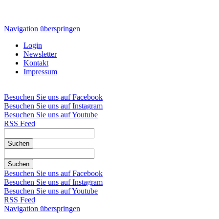
Navigation überspringen
Login
Newsletter
Kontakt
Impressum
Besuchen Sie uns auf Facebook
Besuchen Sie uns auf Instagram
Besuchen Sie uns auf Youtube
RSS Feed
Suchen
Suchen
Besuchen Sie uns auf Facebook
Besuchen Sie uns auf Instagram
Besuchen Sie uns auf Youtube
RSS Feed
Navigation überspringen