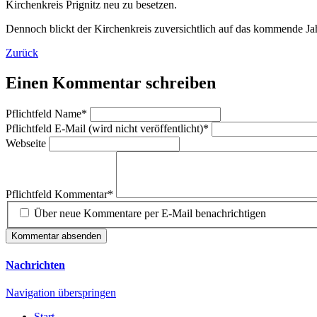
Kirchenkreis Prignitz neu zu besetzen.
Dennoch blickt der Kirchenkreis zuversichtlich auf das kommende Jah
Zurück
Einen Kommentar schreiben
Pflichtfeld
Name
*
Pflichtfeld
E-Mail (wird nicht veröffentlicht)
*
Webseite
Pflichtfeld
Kommentar
*
Über neue Kommentare per E-Mail benachrichtigen
Kommentar absenden
Nachrichten
Navigation überspringen
Start