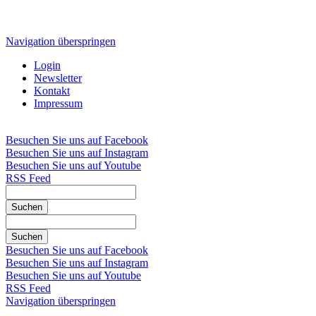
Navigation überspringen
Login
Newsletter
Kontakt
Impressum
Besuchen Sie uns auf Facebook
Besuchen Sie uns auf Instagram
Besuchen Sie uns auf Youtube
RSS Feed
Suchen
Suchen
Besuchen Sie uns auf Facebook
Besuchen Sie uns auf Instagram
Besuchen Sie uns auf Youtube
RSS Feed
Navigation überspringen