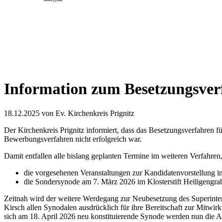
Information zum Besetzungsver
18.12.2025
von Ev. Kirchenkreis Prignitz
Der Kirchenkreis Prignitz informiert, dass das Besetzungsverfahren f
Bewerbungsverfahren nicht erfolgreich war.
Damit entfallen alle bislang geplanten Termine im weiteren Verfahren
die vorgesehenen Veranstaltungen zur Kandidatenvorstellung 
die Sondersynode am 7. März 2026 im Klosterstift Heiligengra
Zeitnah wird der weitere Werdegang zur Neubesetzung des Superinte
Kirsch allen Synodalen ausdrücklich für ihre Bereitschaft zur Mitw
sich am 18. April 2026 neu konstituierende Synode werden nun die 