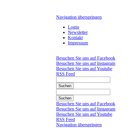
Navigation überspringen
Login
Newsletter
Kontakt
Impressum
Besuchen Sie uns auf Facebook
Besuchen Sie uns auf Instagram
Besuchen Sie uns auf Youtube
RSS Feed
Suchen
Suchen
Besuchen Sie uns auf Facebook
Besuchen Sie uns auf Instagram
Besuchen Sie uns auf Youtube
RSS Feed
Navigation überspringen