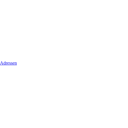
 Adressen