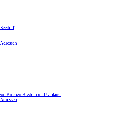
-Seedorf
 Adressen
un Kirchen Breddin und Umland
 Adressen