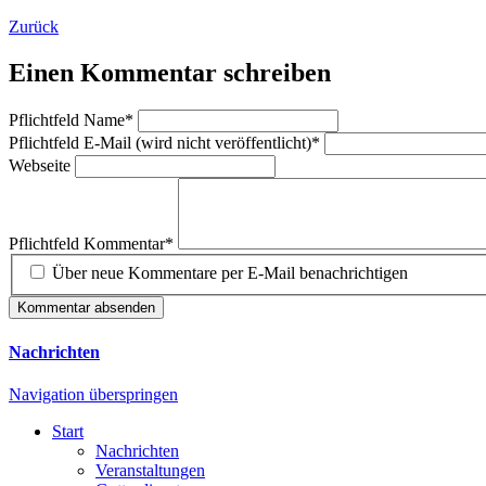
Zurück
Einen Kommentar schreiben
Pflichtfeld
Name
*
Pflichtfeld
E-Mail (wird nicht veröffentlicht)
*
Webseite
Pflichtfeld
Kommentar
*
Über neue Kommentare per E-Mail benachrichtigen
Kommentar absenden
Nachrichten
Navigation überspringen
Start
Nachrichten
Veranstaltungen