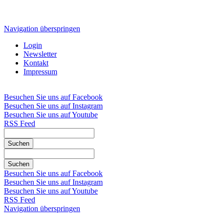
Navigation überspringen
Login
Newsletter
Kontakt
Impressum
Besuchen Sie uns auf Facebook
Besuchen Sie uns auf Instagram
Besuchen Sie uns auf Youtube
RSS Feed
Suchen
Suchen
Besuchen Sie uns auf Facebook
Besuchen Sie uns auf Instagram
Besuchen Sie uns auf Youtube
RSS Feed
Navigation überspringen