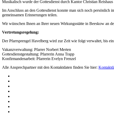
Musikalisch wurde der Gottesdienst durch Kantor Christian Reishaus 
Im Anschluss an den Gottesdienst konnte man sich noch persönlich 
gemeinsamen Erinnerungen teilen.
Wir wünschen Ihnen an Ihrer neuen Wirkungsstätte in Beeskow an der
Vertretungsregelung:
Der Pfarrsprengel Havelberg wird zur Zeit wie folgt verwaltet, bis e
Vakanzverwaltung: Pfarrer Norbert Merten
Gottesdienstgestaltung: Pfarrerin Anna Trapp
Konfirmandenarbeit: Pfarrerin Evelyn Frenzel
Alle Ansprechpartner mit den Kontaktdaten finden Sie hier:
Kontaktd