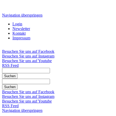
Navigation überspringen
Login
Newsletter
Kontakt
Impressum
Besuchen Sie uns auf Facebook
Besuchen Sie uns auf Instagram
Besuchen Sie uns auf Youtube
RSS Feed
Suchen
Suchen
Besuchen Sie uns auf Facebook
Besuchen Sie uns auf Instagram
Besuchen Sie uns auf Youtube
RSS Feed
Navigation überspringen