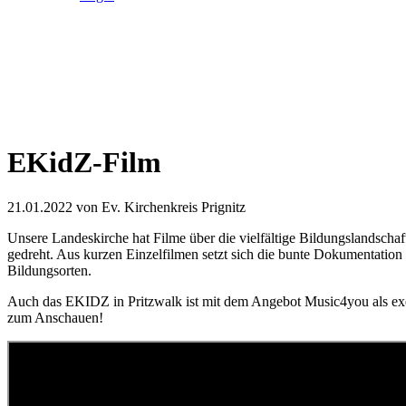
EKidZ-Film
21.01.2022
von Ev. Kirchenkreis Prignitz
Unsere Landeskirche hat Filme über die vielfältige Bildungslandscha
gedreht. Aus kurzen Einzelfilmen setzt sich die bunte Dokumentation
Bildungsorten.
Auch das EKIDZ in Pritzwalk ist mit dem Angebot Music4you als exemp
zum Anschauen!