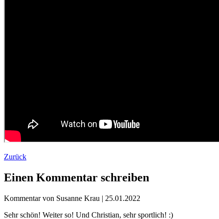
Zurück
Einen Kommentar schreiben
Kommentar von Susanne Krau |
25.01.2022
Sehr schön! Weiter so! Und Christian, sehr sportlich! :)