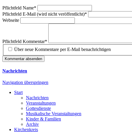
Pflichtfeld
Name
*
Pflichtfeld
E-Mail (wird nicht veröffentlicht)
*
Webseite
Pflichtfeld
Kommentar
*
Über neue Kommentare per E-Mail benachrichtigen
Kommentar absenden
Nachrichten
Navigation überspringen
Start
Nachrichten
Veranstaltungen
Gottesdienste
Musikalische Veranstaltungen
Kinder & Familien
Archiv
Kirchenkreis