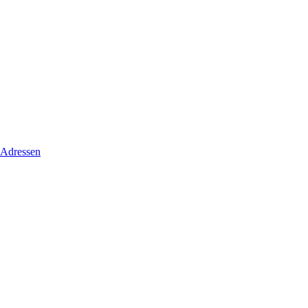
 Adressen