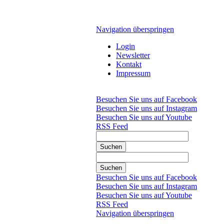
Navigation überspringen
Login
Newsletter
Kontakt
Impressum
Besuchen Sie uns auf Facebook
Besuchen Sie uns auf Instagram
Besuchen Sie uns auf Youtube
RSS Feed
Suchen
Suchen
Besuchen Sie uns auf Facebook
Besuchen Sie uns auf Instagram
Besuchen Sie uns auf Youtube
RSS Feed
Navigation überspringen