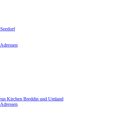
-Seedorf
 Adressen
un Kirchen Breddin und Umland
 Adressen