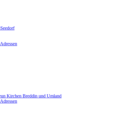
-Seedorf
 Adressen
un Kirchen Breddin und Umland
 Adressen