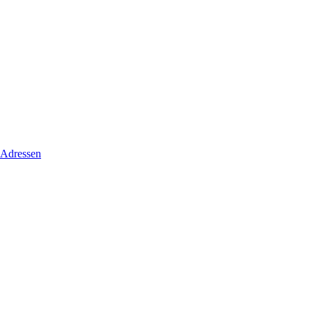
 Adressen