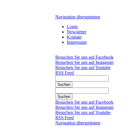
Navigation überspringen
Login
Newsletter
Kontakt
Impressum
Besuchen Sie uns auf Facebook
Besuchen Sie uns auf Instagram
Besuchen Sie uns auf Youtube
RSS Feed
Suchen
Suchen
Besuchen Sie uns auf Facebook
Besuchen Sie uns auf Instagram
Besuchen Sie uns auf Youtube
RSS Feed
Navigation überspringen