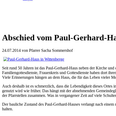
Abschied vom Paul-Gerhard-H
24.07.2014
von Pfarrer Sacha Sommershof
Seit rund 50 Jahren ist das Paul-Gerhard-Haus neben der Kirche un
Familiengottesdienste, Frauenkreis und Gottesdienste haben dort ihre
Viele Erinnerungen hängen an dem Haus, die für das Leben vieler M
Auch deshalb ist es schmerzlich, dass die Lebendigkeit dieses Ortes
genutzt wird wie früher. Das hängt mit der abnehmenden Gemeindegli
der Pfarrstellen zusammen. Was in vergangener Zeit auf viele Schulte
Der bauliche Zustand des Paul-Gerhard-Hauses verlangt nach einem n
halten.