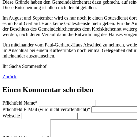
Diese Gründe haben den Gemeindekirchenrat dazu gebracht, auf sein
Diese Entscheidung ist allen nicht leicht gefallen.
Im August und September wird es nur noch je einen Gottesdienst do
es im Paul-Gerhard-Haus keine Gottesdienste mehr geben. Für die Auf
der Beschluss des Gemeindekirchenrates dem Kreiskirchenrat weiterg
werden, nach deren Verlauf dann die Entwidmung des Hauses vorg
Um miteinander vom Paul-Gerhard-Haus Abschied zu nehmen, wollen 
im Anschluss bei einem Kaffeetrinken noch einmal Gelegenheit dafür
miteinander auszutauschen.
Ihr Sacha Sommershof
Zurück
Einen Kommentar schreiben
Pflichtfeld
Name
*
Pflichtfeld
E-Mail (wird nicht veröffentlicht)
*
Webseite