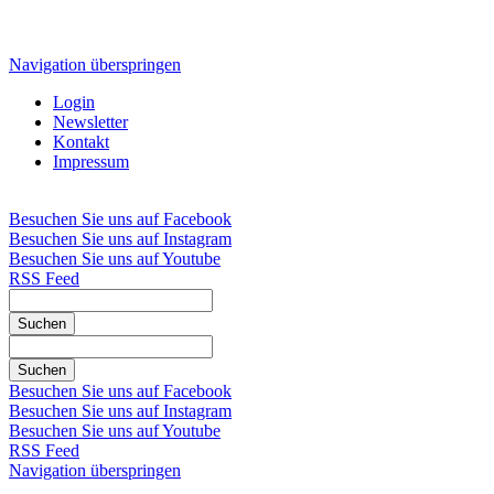
Navigation überspringen
Login
Newsletter
Kontakt
Impressum
Besuchen Sie uns auf Facebook
Besuchen Sie uns auf Instagram
Besuchen Sie uns auf Youtube
RSS Feed
Suchen
Suchen
Besuchen Sie uns auf Facebook
Besuchen Sie uns auf Instagram
Besuchen Sie uns auf Youtube
RSS Feed
Navigation überspringen