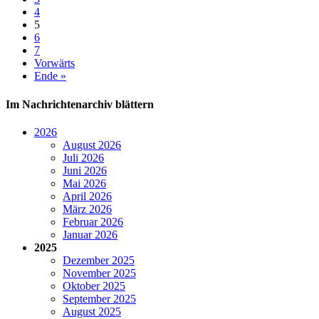
4
5
6
7
Vorwärts
Ende »
Im Nachrichtenarchiv blättern
2026
August 2026
Juli 2026
Juni 2026
Mai 2026
April 2026
März 2026
Februar 2026
Januar 2026
2025
Dezember 2025
November 2025
Oktober 2025
September 2025
August 2025