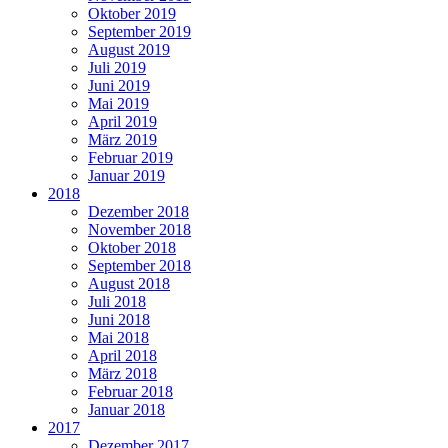
Oktober 2019
September 2019
August 2019
Juli 2019
Juni 2019
Mai 2019
April 2019
März 2019
Februar 2019
Januar 2019
2018
Dezember 2018
November 2018
Oktober 2018
September 2018
August 2018
Juli 2018
Juni 2018
Mai 2018
April 2018
März 2018
Februar 2018
Januar 2018
2017
Dezember 2017