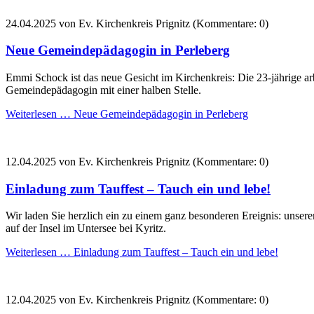
24.04.2025
von Ev. Kirchenkreis Prignitz (Kommentare: 0)
Neue Gemeindepädagogin in Perleberg
Emmi Schock ist das neue Gesicht im Kirchenkreis: Die 23-jährige arbe
Gemeindepädagogin mit einer halben Stelle.
Weiterlesen …
Neue Gemeindepädagogin in Perleberg
12.04.2025
von Ev. Kirchenkreis Prignitz (Kommentare: 0)
Einladung zum Tauffest – Tauch ein und lebe!
Wir laden Sie herzlich ein zu einem ganz besonderen Ereignis: unse
auf der Insel im Untersee bei Kyritz.
Weiterlesen …
Einladung zum Tauffest – Tauch ein und lebe!
12.04.2025
von Ev. Kirchenkreis Prignitz (Kommentare: 0)