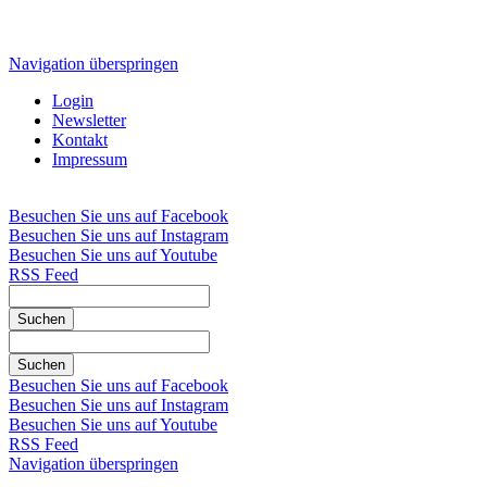
Navigation überspringen
Login
Newsletter
Kontakt
Impressum
Besuchen Sie uns auf Facebook
Besuchen Sie uns auf Instagram
Besuchen Sie uns auf Youtube
RSS Feed
Suchen
Suchen
Besuchen Sie uns auf Facebook
Besuchen Sie uns auf Instagram
Besuchen Sie uns auf Youtube
RSS Feed
Navigation überspringen