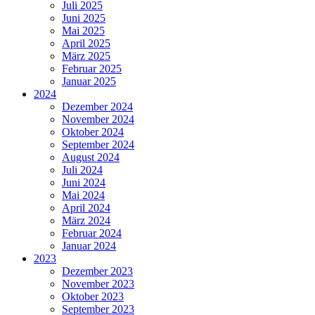
Juli 2025
Juni 2025
Mai 2025
April 2025
März 2025
Februar 2025
Januar 2025
2024
Dezember 2024
November 2024
Oktober 2024
September 2024
August 2024
Juli 2024
Juni 2024
Mai 2024
April 2024
März 2024
Februar 2024
Januar 2024
2023
Dezember 2023
November 2023
Oktober 2023
September 2023