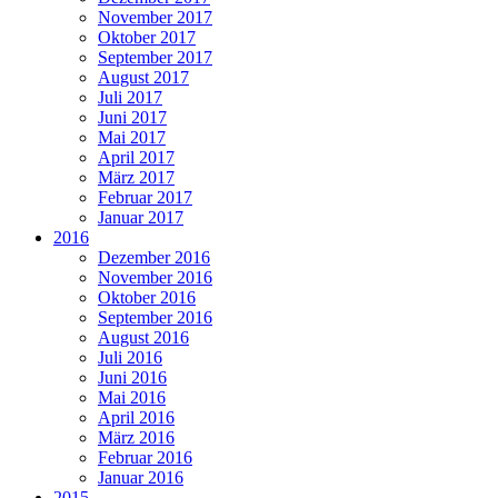
November 2017
Oktober 2017
September 2017
August 2017
Juli 2017
Juni 2017
Mai 2017
April 2017
März 2017
Februar 2017
Januar 2017
2016
Dezember 2016
November 2016
Oktober 2016
September 2016
August 2016
Juli 2016
Juni 2016
Mai 2016
April 2016
März 2016
Februar 2016
Januar 2016
2015