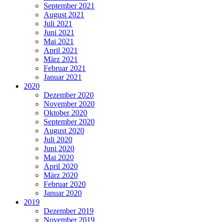
September 2021
August 2021
Juli 2021
Juni 2021
Mai 2021
April 2021
März 2021
Februar 2021
Januar 2021
2020
Dezember 2020
November 2020
Oktober 2020
September 2020
August 2020
Juli 2020
Juni 2020
Mai 2020
April 2020
März 2020
Februar 2020
Januar 2020
2019
Dezember 2019
November 2019