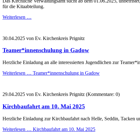
Das Kirchliche Verwaltungsamt sucht ab dem 01.06.2025, unbefriste
für die Kitaabteilung.
Weiterlesen …
30.04.2025
von Ev. Kirchenkreis Prignitz
Teamer*innenschulung in Gadow
Herzliche Einladung an alle interessierten Jugendlichen zur Teamer*
Weiterlesen …
Teamer*innenschulung in Gadow
29.04.2025
von Ev. Kirchenkreis Prignitz (Kommentare: 0)
Kirchbaufahrt am 10. Mai 2025
Herzliche Einladung zur Kirchbaufahrt nach Helle, Seddin, Tacken 
Weiterlesen …
Kirchbaufahrt am 10. Mai 2025