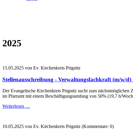
2025
15.05.2025
von Ev. Kirchenkreis Prignitz
Stellenausschreibung - Verwaltungsfachkraft (m/w/d) 
Der Evangelische Kirchenkreis Prignitz sucht zum nächstmöglichen Ze
im Pfarramt mit einem Beschäftigungsumfang von 50% (19,7 h/Woch
Weiterlesen …
10.05.2025
von Ev. Kirchenkreis Prignitz (Kommentare: 0)