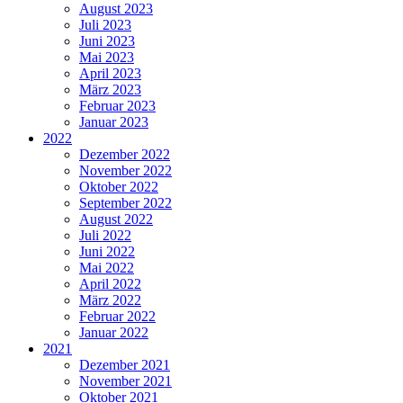
August 2023
Juli 2023
Juni 2023
Mai 2023
April 2023
März 2023
Februar 2023
Januar 2023
2022
Dezember 2022
November 2022
Oktober 2022
September 2022
August 2022
Juli 2022
Juni 2022
Mai 2022
April 2022
März 2022
Februar 2022
Januar 2022
2021
Dezember 2021
November 2021
Oktober 2021