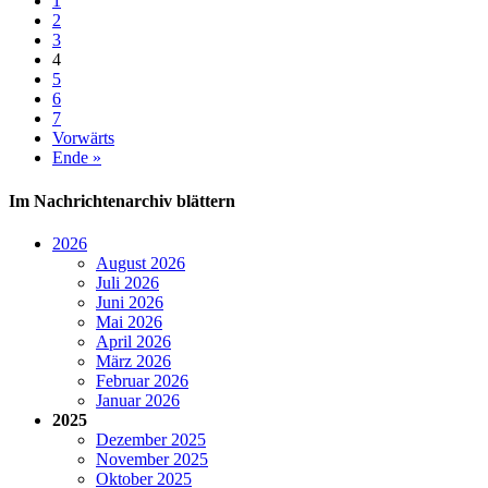
1
2
3
4
5
6
7
Vorwärts
Ende »
Im Nachrichtenarchiv blättern
2026
August 2026
Juli 2026
Juni 2026
Mai 2026
April 2026
März 2026
Februar 2026
Januar 2026
2025
Dezember 2025
November 2025
Oktober 2025