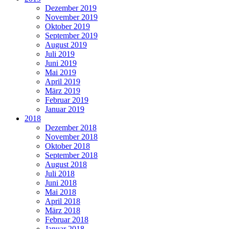
Dezember 2019
November 2019
Oktober 2019
September 2019
August 2019
Juli 2019
Juni 2019
Mai 2019
April 2019
März 2019
Februar 2019
Januar 2019
2018
Dezember 2018
November 2018
Oktober 2018
September 2018
August 2018
Juli 2018
Juni 2018
Mai 2018
April 2018
März 2018
Februar 2018
Januar 2018