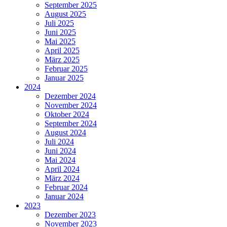
September 2025
August 2025
Juli 2025
Juni 2025
Mai 2025
April 2025
März 2025
Februar 2025
Januar 2025
2024
Dezember 2024
November 2024
Oktober 2024
September 2024
August 2024
Juli 2024
Juni 2024
Mai 2024
April 2024
März 2024
Februar 2024
Januar 2024
2023
Dezember 2023
November 2023