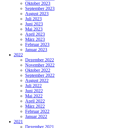
Oktober 2023
September 2023
August 2023
Juli 2023
Juni 2023
Mai 2023
April 2023
März 2023
Februar 2023
Januar 2023
2022
Dezember 2022
November 2022
Oktober 2022
September 2022
August 2022
Juli 2022
Juni 2022
Mai 2022
April 2022
März 2022
Februar 2022
Januar 2022
2021
Dezember 2021