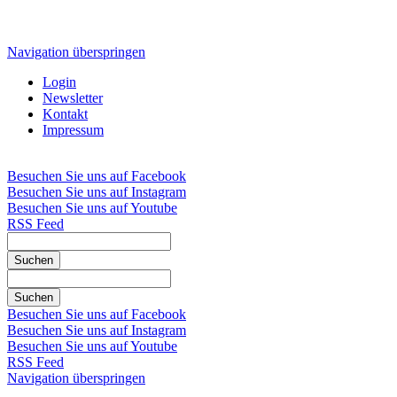
Navigation überspringen
Login
Newsletter
Kontakt
Impressum
Besuchen Sie uns auf Facebook
Besuchen Sie uns auf Instagram
Besuchen Sie uns auf Youtube
RSS Feed
Suchen
Suchen
Besuchen Sie uns auf Facebook
Besuchen Sie uns auf Instagram
Besuchen Sie uns auf Youtube
RSS Feed
Navigation überspringen