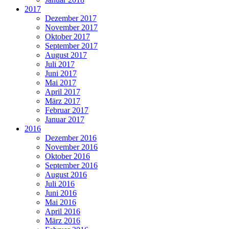
2017
Dezember 2017
November 2017
Oktober 2017
September 2017
August 2017
Juli 2017
Juni 2017
Mai 2017
April 2017
März 2017
Februar 2017
Januar 2017
2016
Dezember 2016
November 2016
Oktober 2016
September 2016
August 2016
Juli 2016
Juni 2016
Mai 2016
April 2016
März 2016