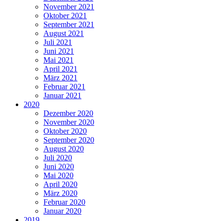
November 2021
Oktober 2021
September 2021
August 2021
Juli 2021
Juni 2021
Mai 2021
April 2021
März 2021
Februar 2021
Januar 2021
2020
Dezember 2020
November 2020
Oktober 2020
September 2020
August 2020
Juli 2020
Juni 2020
Mai 2020
April 2020
März 2020
Februar 2020
Januar 2020
2019