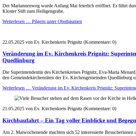
Der Mariannenweg wurde Anfang Mai feierlich eröffnet. Er führt dur
Kloster Stift zum Heiligengrabe.
Weiterlesen …
Pilgern unter Obstbäumen
22.05.2025
von Ev. Kirchenkreis Prignitz (Kommentare: 0)
Veränderung im Ev. Kirchenkreis Prignitz: Superint
Quedlinburg
Die Superintendentin des Kirchenkreises Prignitz, Eva-Maria Menar
den Gemeindekirchenräten der Ev. Kirchengemeinden Quedlinburg un
Weiterlesen …
Veränderung im Ev. Kirchenkreis Prignitz: Superinten
21.05.2025
von Ev. Kirchenkreis Prignitz (Kommentare: 0)
Kirchbaufahrt – Ein Tag voller Einblicke und Begeg
Am 2. Maiwochenende machten sich 52 interessierte Besucherinnen u