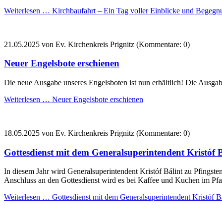
Weiterlesen …
Kirchbaufahrt – Ein Tag voller Einblicke und Begeg
21.05.2025
von Ev. Kirchenkreis Prignitz (Kommentare: 0)
Neuer Engelsbote erschienen
Die neue Ausgabe unseres Engelsboten ist nun erhältlich! Die Ausgab
Weiterlesen …
Neuer Engelsbote erschienen
18.05.2025
von Ev. Kirchenkreis Prignitz (Kommentare: 0)
Gottesdienst mit dem Generalsuperintendent Kristóf B
In diesem Jahr wird Generalsuperintendent Kristóf Bálint zu Pfingsten
Anschluss an den Gottesdienst wird es bei Kaffee und Kuchen im Pf
Weiterlesen …
Gottesdienst mit dem Generalsuperintendent Kristóf Bá