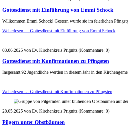
Gottesdienst mit Einführung von Emmi Schock
Willkommen Emmi Schock! Gestern wurde sie im feierlichen Pfingstgo
Weiterlesen …
Gottesdienst mit Einführung von Emmi Schock
03.06.2025
von Ev. Kirchenkreis Prignitz (Kommentare: 0)
Gottesdienst mit Konfirmationen zu Pfingsten
Insgesamt 92 Jugendliche werden in diesem Jahr in den Kirchengemein
Weiterlesen …
Gottesdienst mit Konfirmationen zu Pfingsten
28.05.2025
von Ev. Kirchenkreis Prignitz (Kommentare: 0)
Pilgern unter Obstbäumen