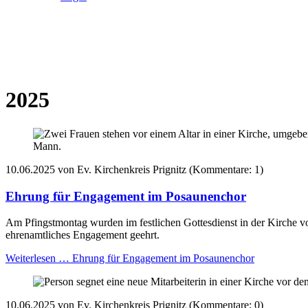
2025
10.06.2025
von Ev. Kirchenkreis Prignitz (Kommentare: 1)
Ehrung für Engagement im Posaunenchor
Am Pfingstmontag wurden im festlichen Gottesdienst in der Kirche vo
ehrenamtliches Engagement geehrt.
Weiterlesen …
Ehrung für Engagement im Posaunenchor
10.06.2025
von Ev. Kirchenkreis Prignitz (Kommentare: 0)