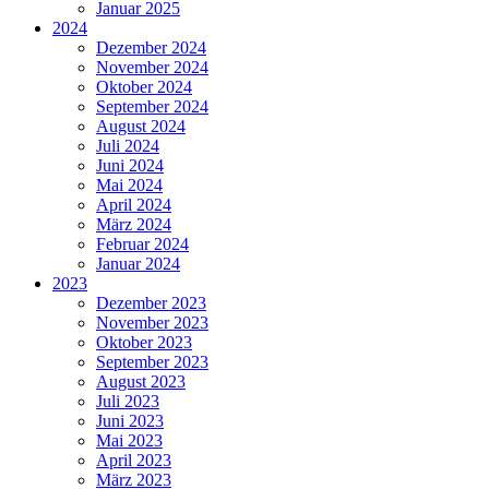
Januar 2025
2024
Dezember 2024
November 2024
Oktober 2024
September 2024
August 2024
Juli 2024
Juni 2024
Mai 2024
April 2024
März 2024
Februar 2024
Januar 2024
2023
Dezember 2023
November 2023
Oktober 2023
September 2023
August 2023
Juli 2023
Juni 2023
Mai 2023
April 2023
März 2023