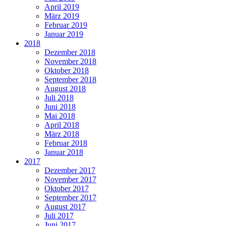
April 2019
März 2019
Februar 2019
Januar 2019
2018
Dezember 2018
November 2018
Oktober 2018
September 2018
August 2018
Juli 2018
Juni 2018
Mai 2018
April 2018
März 2018
Februar 2018
Januar 2018
2017
Dezember 2017
November 2017
Oktober 2017
September 2017
August 2017
Juli 2017
Juni 2017