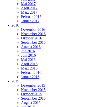
Mai 2017
April 2017
März 2017
Februar 2017
Januar 2017
2016
Dezember 2016
November 2016
Oktober 2016
September 2016
August 2016
Juli 2016
Juni 2016
Mai 2016
April 2016
März 2016
Februar 2016
Januar 2016
2015
Dezember 2015
November 2015
Oktober 2015
September 2015
August 2015
Juli 2015