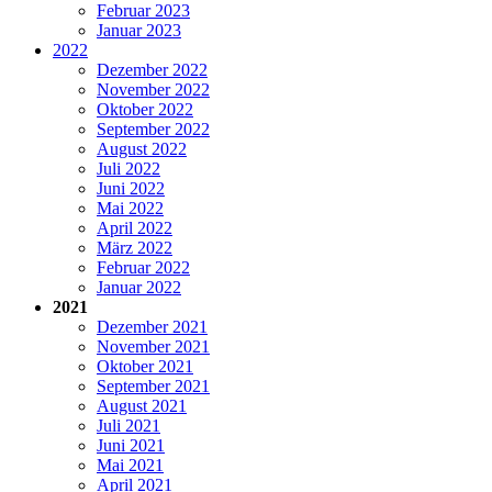
Februar 2023
Januar 2023
2022
Dezember 2022
November 2022
Oktober 2022
September 2022
August 2022
Juli 2022
Juni 2022
Mai 2022
April 2022
März 2022
Februar 2022
Januar 2022
2021
Dezember 2021
November 2021
Oktober 2021
September 2021
August 2021
Juli 2021
Juni 2021
Mai 2021
April 2021