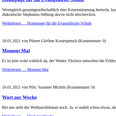
Wenngleich gesamtgesellschaftlich eher Krisenstimmung herrscht, las
diakonische Stephanus-Stiftung davon nicht abschrecken.
Weiterlesen …
Homepage für die Evangelische Schule
18.01.2021
von Pfarrer Gérôme Kostropetsch (Kommentare: 0)
Moment Mal
Er ist jetzt wohl wirklich da, der Winter. Flocken umwehen die Felde
Weiterlesen …
Moment Mal
16.01.2021
von Pfrn. Susanne Michels (Kommentare: 0)
Wort zur Woche
Bei uns steht der Weihnachtsbaum noch. Ja, er nadelt schon etwas, 