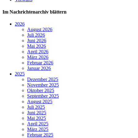
Im Nachrichtenarchiv blättern
2026
August 2026
Juli 2026
Juni 2026
Mai 2026
April 2026
März 2026
Februar 2026
Januar 2026
2025
Dezember 2025
November 2025
Oktober 2025
September 2025
August 2025
Juli 2025
Juni 2025
Mai 2025
April 2025
März 2025
Februar 2025