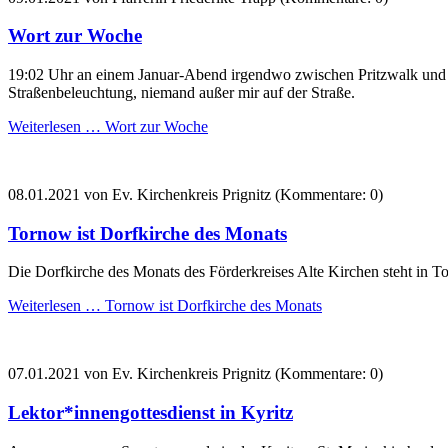
Wort zur Woche
19:02 Uhr an einem Januar-Abend irgendwo zwischen Pritzwalk und zu 
Straßenbeleuchtung, niemand außer mir auf der Straße.
Weiterlesen …
Wort zur Woche
08.01.2021
von Ev. Kirchenkreis Prignitz (Kommentare: 0)
Tornow ist Dorfkirche des Monats
Die Dorfkirche des Monats des Förderkreises Alte Kirchen steht in T
Weiterlesen …
Tornow ist Dorfkirche des Monats
07.01.2021
von Ev. Kirchenkreis Prignitz (Kommentare: 0)
Lektor*innengottesdienst in Kyritz