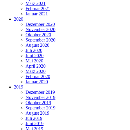
März 2021
Februar 2021
Januar 2021
2020
Dezember 2020
November 2020
Oktober 2020
September 2020
August 2020
Juli 2020
Juni 2020
Mai 2020
April 2020
März 2020
Februar 2020
Januar 2020
2019
Dezember 2019
November 2019
Oktober 2019
September 2019
August 2019
Juli 2019
Juni 2019
Mai 2019