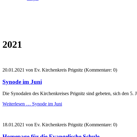
2021
20.01.2021
von Ev. Kirchenkreis Prignitz (Kommentare: 0)
Synode im Juni
Die Synodalen des Kirchenkreises Prignitz sind gebeten, sich den 5. J
Weiterlesen …
Synode im Juni
18.01.2021
von Ev. Kirchenkreis Prignitz (Kommentare: 0)
Homepage für die Evangelische Schule