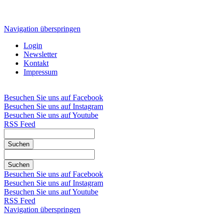
Navigation überspringen
Login
Newsletter
Kontakt
Impressum
Besuchen Sie uns auf Facebook
Besuchen Sie uns auf Instagram
Besuchen Sie uns auf Youtube
RSS Feed
Suchen
Suchen
Besuchen Sie uns auf Facebook
Besuchen Sie uns auf Instagram
Besuchen Sie uns auf Youtube
RSS Feed
Navigation überspringen